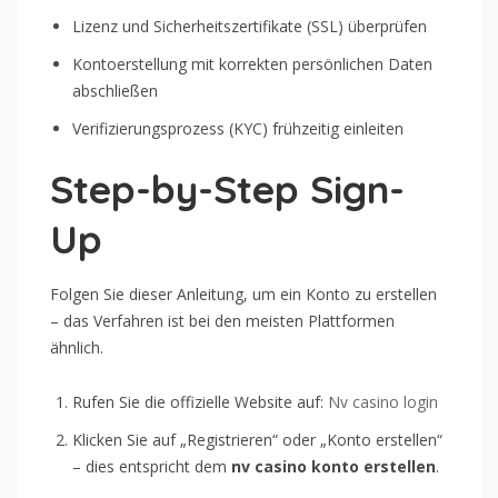
Lizenz und Sicherheitszertifikate (SSL) überprüfen
Kontoerstellung mit korrekten persönlichen Daten
abschließen
Verifizierungsprozess (KYC) frühzeitig einleiten
Step-by-Step Sign-
Up
Folgen Sie dieser Anleitung, um ein Konto zu erstellen
– das Verfahren ist bei den meisten Plattformen
ähnlich.
Rufen Sie die offizielle Website auf:
Nv casino login
Klicken Sie auf „Registrieren“ oder „Konto erstellen“
– dies entspricht dem
nv casino konto erstellen
.