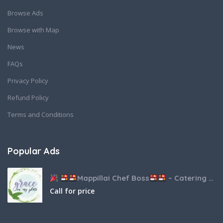
Browse Ads
Browse with Map
News
FAQs
Privacy Policy
Refund Policy
Terms and Conditions
Popular Ads
Mappillai Chef Boss
– Catering & Hospitality Services
Call for price