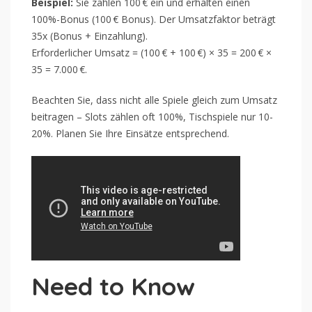
Beispiel:
Sie zahlen 100 € ein und erhalten einen
100%-Bonus (100 € Bonus). Der Umsatzfaktor beträgt
35x (Bonus + Einzahlung).
Erforderlicher Umsatz = (100 € + 100 €) × 35 = 200 € ×
35 = 7.000 €.
Beachten Sie, dass nicht alle Spiele gleich zum Umsatz
beitragen – Slots zählen oft 100%, Tischspiele nur 10-
20%. Planen Sie Ihre Einsätze entsprechend.
Need to Know