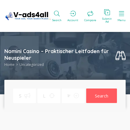
Submit
Search
Account
Compare
Menu
Ad
Nomini Casino – Praktischer Leitfaden für
Neuspieler
Home
Uncategorized
Search