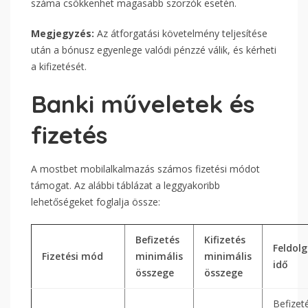
száma csökkenhet magasabb szorzók esetén.
Megjegyzés:
Az átforgatási követelmény teljesítése
után a bónusz egyenlege valódi pénzzé válik, és kérheti
a kifizetését.
Banki műveletek és
fizetés
A mostbet mobilalkalmazás számos fizetési módot
támogat. Az alábbi táblázat a leggyakoribb
lehetőségeket foglalja össze:
Befizetés
Kifizetés
Feldolg
Fizetési mód
minimális
minimális
idő
összege
összege
Befizet