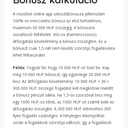
A mostbet online app üdvözlőbónusza jellemzően
100%-os meccselési bónusz az első befizetésre,
maximum 50 000 HUF összegig. A bónuszra
vonatkozó feltételek: 30x-os (harmincszoros)
átforgatási követelmény a bónusz összegére, és a
bónuszt csak 1,5-nél nem kisebb szorzójú fogadásokra
lehet felhasználni.
Példa:
Tegyük fel, hogy 10 000 HUF-ot fizet be. Kap
még 10 000 HUF bónuszt, így egyenlege 20 000 HUF
lesz. Az átforgatási követelmény: 10 000 HUF × 30 =
300 000 HUF összegű fogadást kell megkötnie mielőtt
a bónusz pénzzé válna. Ha 1,5-ös szorzóval tesz meg
egy 1000 HUF-os tétet, az 1000 HUF-ot számít bele az
átforgatási összegbe. A 300 000 HUF eléréséhez 300
ilyen fogadás szükséges. A tényleges lebonyolítás
során a fogadások szorzója változó, így a fogadások