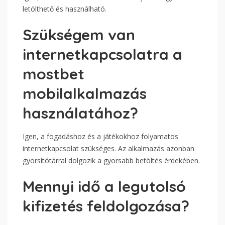
letölthető és használható.
Szükségem van
internetkapcsolatra a
mostbet
mobilalkalmazás
használatához?
Igen, a fogadáshoz és a játékokhoz folyamatos
internetkapcsolat szükséges. Az alkalmazás azonban
gyorsítótárral dolgozik a gyorsabb betöltés érdekében.
Mennyi idő a legutolsó
kifizetés feldolgozása?