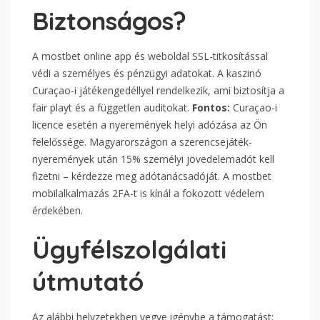
Biztonságos?
A mostbet online app és weboldal SSL-titkosítással
védi a személyes és pénzügyi adatokat. A kaszinó
Curaçao-i játékengedéllyel rendelkezik, ami biztosítja a
fair playt és a független auditokat.
Fontos:
Curaçao-i
licence esetén a nyeremények helyi adózása az Ön
felelőssége. Magyarországon a szerencsejáték-
nyeremények után 15% személyi jövedelemadót kell
fizetni – kérdezze meg adótanácsadóját. A mostbet
mobilalkalmazás 2FA-t is kínál a fokozott védelem
érdekében.
Ügyfélszolgálati
útmutató
Az alábbi helyzetekben vegye igénybe a támogatást: