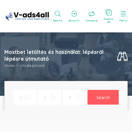
Submit
Search
Account
Compare
Menu
Ad
Mostbet letöltés és használat: lépésről
lépésre útmutató
Home
Uncategorized
Search