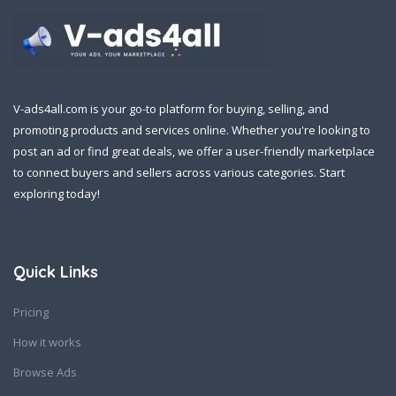
V-ads4all.com is your go-to platform for buying, selling, and
promoting products and services online. Whether you're looking to
post an ad or find great deals, we offer a user-friendly marketplace
to connect buyers and sellers across various categories. Start
exploring today!
Quick Links
Pricing
How it works
Browse Ads