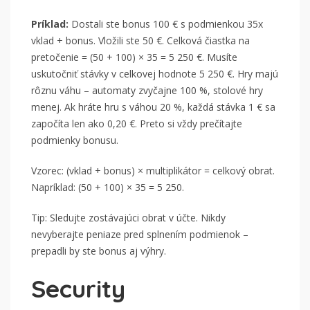
Príklad:
Dostali ste bonus 100 € s podmienkou 35x
vklad + bonus. Vložili ste 50 €. Celková čiastka na
pretočenie = (50 + 100) × 35 = 5 250 €. Musíte
uskutočniť stávky v celkovej hodnote 5 250 €. Hry majú
rôznu váhu – automaty zvyčajne 100 %, stolové hry
menej. Ak hráte hru s váhou 20 %, každá stávka 1 € sa
započíta len ako 0,20 €. Preto si vždy prečítajte
podmienky bonusu.
Vzorec: (vklad + bonus) × multiplikátor = celkový obrat.
Napríklad: (50 + 100) × 35 = 5 250.
Tip: Sledujte zostávajúci obrat v účte. Nikdy
nevyberajte peniaze pred splnením podmienok –
prepadli by ste bonus aj výhry.
Security