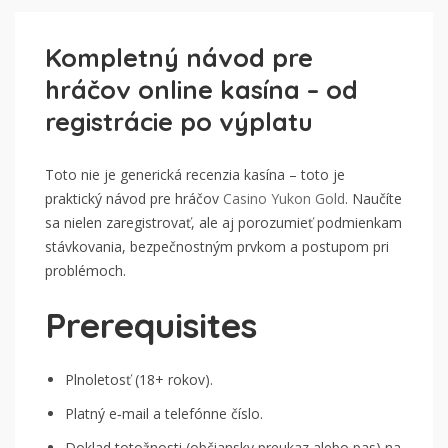
Kompletný návod pre
hráčov online kasína – od
registrácie po výplatu
Toto nie je generická recenzia kasína – toto je
praktický návod pre hráčov
Casino Yukon Gold
. Naučíte
sa nielen zaregistrovať, ale aj porozumieť podmienkam
stávkovania, bezpečnostným prvkom a postupom pri
problémoch.
Prerequisites
Plnoletosť (18+ rokov).
Platný e‑mail a telefónne číslo.
Doklad totožnosti (občiansky preukaz alebo pas) na