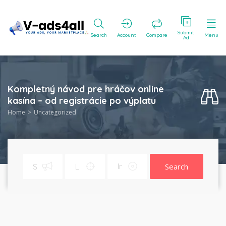
Submit
Search
Account
Compare
Menu
Ad
Kompletný návod pre hráčov online
kasína – od registrácie po výplatu
Home
Uncategorized
Search