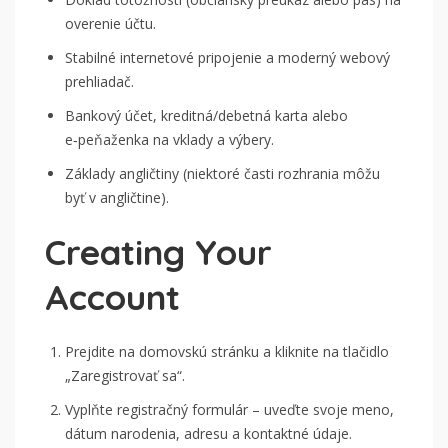
overenie účtu.
Stabilné internetové pripojenie a moderný webový
prehliadač.
Bankový účet, kreditná/debetná karta alebo
e‑peňaženka na vklady a výbery.
Základy angličtiny (niektoré časti rozhrania môžu
byť v angličtine).
Creating Your
Account
Prejdite na domovskú stránku a kliknite na tlačidlo
„Zaregistrovať sa“.
Vyplňte registračný formulár – uveďte svoje meno,
dátum narodenia, adresu a kontaktné údaje.