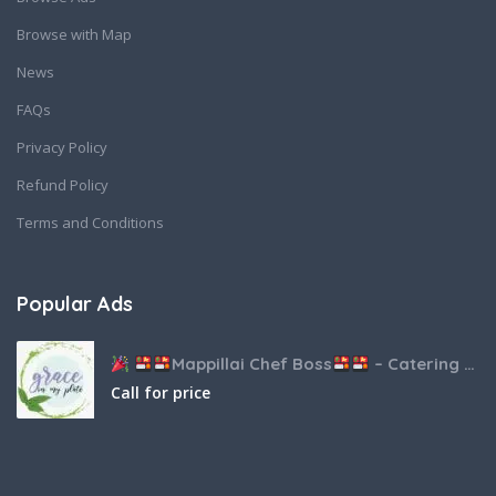
Browse with Map
News
FAQs
Privacy Policy
Refund Policy
Terms and Conditions
Popular Ads
Mappillai Chef Boss
– Catering & Hospitality Services
Call for price