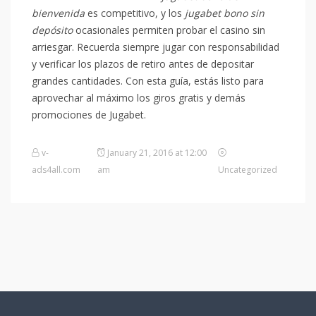
bienvenida
es competitivo, y los
jugabet bono sin
depósito
ocasionales permiten probar el casino sin
arriesgar. Recuerda siempre jugar con responsabilidad
y verificar los plazos de retiro antes de depositar
grandes cantidades. Con esta guía, estás listo para
aprovechar al máximo los giros gratis y demás
promociones de Jugabet.
v-
January 21, 2016 at 12:00
ads4all.com
am
Uncategorized