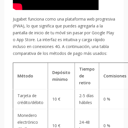
Jugabet funciona como una plataforma web progresiva
(PWA), lo que significa que puedes agregarla a la
pantalla de inicio de tu móvil sin pasar por Google Play
o App Store. La interfaz es intuitiva y carga rápido
incluso en conexiones 4G. A continuación, una tabla
comparativa de los métodos de pago más usados:
Tiempo
Depósito
Método
de
Comisiones
mínimo
retiro
Tarjeta de
2-5 días
10 €
0 %
crédito/débito
hábiles
Monedero
electrónico
24-48
10 €
0 %