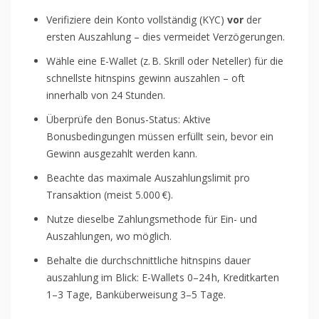
Verifiziere dein Konto vollständig (KYC)
vor
der
ersten Auszahlung – dies vermeidet Verzögerungen.
Wähle eine E-Wallet (z. B. Skrill oder Neteller) für die
schnellste hitnspins gewinn auszahlen – oft
innerhalb von 24 Stunden.
Überprüfe den Bonus-Status: Aktive
Bonusbedingungen müssen erfüllt sein, bevor ein
Gewinn ausgezahlt werden kann.
Beachte das maximale Auszahlungslimit pro
Transaktion (meist 5.000 €).
Nutze dieselbe Zahlungsmethode für Ein- und
Auszahlungen, wo möglich.
Behalte die durchschnittliche hitnspins dauer
auszahlung im Blick: E-Wallets 0–24 h, Kreditkarten
1–3 Tage, Banküberweisung 3–5 Tage.