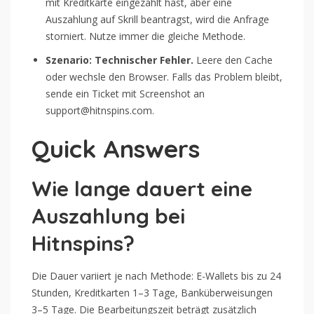
mit Kreditkarte eingezahlt hast, aber eine
Auszahlung auf Skrill beantragst, wird die Anfrage
storniert. Nutze immer die gleiche Methode.
Szenario: Technischer Fehler.
Leere den Cache
oder wechsle den Browser. Falls das Problem bleibt,
sende ein Ticket mit Screenshot an
support@hitnspins.com.
Quick Answers
Wie lange dauert eine
Auszahlung bei
Hitnspins?
Die Dauer variiert je nach Methode: E-Wallets bis zu 24
Stunden, Kreditkarten 1–3 Tage, Banküberweisungen
3–5 Tage. Die Bearbeitungszeit beträgt zusätzlich