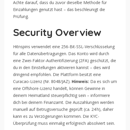
Achte darauf, dass du zuvor dieselbe Methode für
Einzahlungen genutzt hast – das beschleunigt die
Prüfung.
Security Overview
Hitnspins verwendet eine 256-Bit-SSL-Verschlüsselung
für alle Datenübertragungen. Das Konto wird durch
eine Zwei-Faktor-Authentifizierung (2FA) geschützt, die
du in den Einstellungen aktivieren kannst – dies wird
dringend empfohlen. Die Plattform besitzt eine
Curacao-Lizenz (Nr. 8048/JAZ).
Hinweis:
Da es sich um
eine Offshore-Lizenz handelt, können Gewinne in
deinem Heimatland steuerpflichtig sein – informiere
dich bei deinem Finanzamt. Die Auszahlungen werden
manuell auf Betrugsversuche geprüft (ca. 24 h), daher
kann es zu Verzögerungen kommen. Die KYC-
Überprüfung muss einmalig erfolgreich absolviert sein.