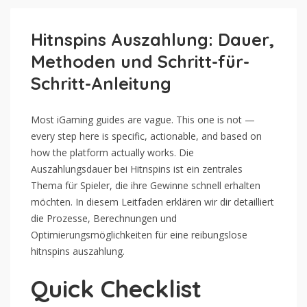
Hitnspins Auszahlung: Dauer,
Methoden und Schritt-für-
Schritt-Anleitung
Most iGaming guides are vague. This one is not —
every step here is specific, actionable, and based on
how the platform actually works. Die
Auszahlungsdauer bei Hitnspins ist ein zentrales
Thema für Spieler, die ihre Gewinne schnell erhalten
möchten. In diesem Leitfaden erklären wir dir detailliert
die Prozesse, Berechnungen und
Optimierungsmöglichkeiten für eine reibungslose
hitnspins auszahlung.
Quick Checklist