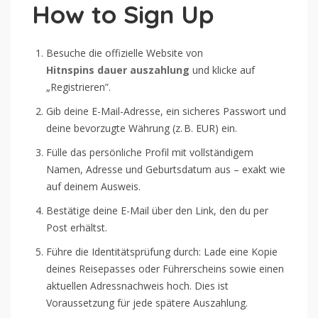
How to Sign Up
Besuche die offizielle Website von
Hitnspins dauer auszahlung
und klicke auf
„Registrieren”.
Gib deine E-Mail-Adresse, ein sicheres Passwort und
deine bevorzugte Währung (z. B. EUR) ein.
Fülle das persönliche Profil mit vollständigem
Namen, Adresse und Geburtsdatum aus – exakt wie
auf deinem Ausweis.
Bestätige deine E-Mail über den Link, den du per
Post erhältst.
Führe die Identitätsprüfung durch: Lade eine Kopie
deines Reisepasses oder Führerscheins sowie einen
aktuellen Adressnachweis hoch. Dies ist
Voraussetzung für jede spätere Auszahlung.