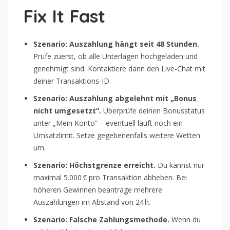
Fix It Fast
Szenario: Auszahlung hängt seit 48 Stunden.
Prüfe zuerst, ob alle Unterlagen hochgeladen und
genehmigt sind. Kontaktiere dann den Live-Chat mit
deiner Transaktions-ID.
Szenario: Auszahlung abgelehnt mit „Bonus
nicht umgesetzt”.
Überprüfe deinen Bonusstatus
unter „Mein Konto” – eventuell läuft noch ein
Umsatzlimit. Setze gegebenenfalls weitere Wetten
um.
Szenario: Höchstgrenze erreicht.
Du kannst nur
maximal 5.000 € pro Transaktion abheben. Bei
höheren Gewinnen beantrage mehrere
Auszahlungen im Abstand von 24 h.
Szenario: Falsche Zahlungsmethode.
Wenn du