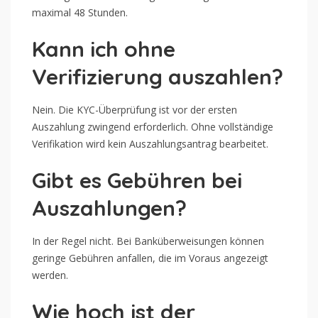
maximal 48 Stunden.
Kann ich ohne
Verifizierung auszahlen?
Nein. Die KYC-Überprüfung ist vor der ersten
Auszahlung zwingend erforderlich. Ohne vollständige
Verifikation wird kein Auszahlungsantrag bearbeitet.
Gibt es Gebühren bei
Auszahlungen?
In der Regel nicht. Bei Banküberweisungen können
geringe Gebühren anfallen, die im Voraus angezeigt
werden.
Wie hoch ist der