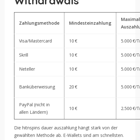
Withdrawals
Maximal
Zahlungsmethode
Mindesteinzahlung
Auszahl
Visa/Mastercard
10 €
5.000 €/T
Skrill
10 €
5.000 €/T
Neteller
10 €
5.000 €/T
Banküberweisung
20 €
5.000 €/T
PayPal (nicht in
10 €
2.500 €/T
allen Ländern)
Die hitnspins dauer auszahlung hängt stark von der
gewählten Methode ab. E-Wallets sind am schnellsten.