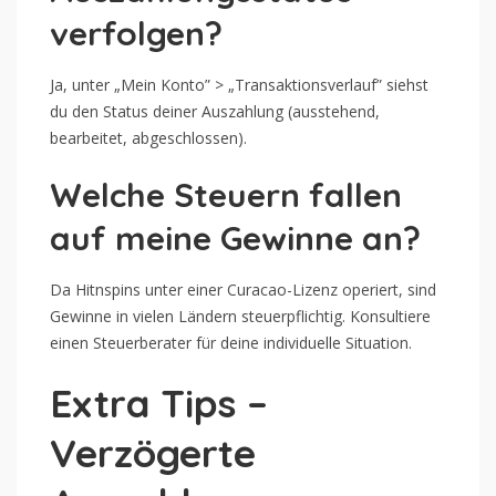
verfolgen?
Ja, unter „Mein Konto” > „Transaktionsverlauf” siehst
du den Status deiner Auszahlung (ausstehend,
bearbeitet, abgeschlossen).
Welche Steuern fallen
auf meine Gewinne an?
Da Hitnspins unter einer Curacao-Lizenz operiert, sind
Gewinne in vielen Ländern steuerpflichtig. Konsultiere
einen Steuerberater für deine individuelle Situation.
Extra Tips –
Verzögerte