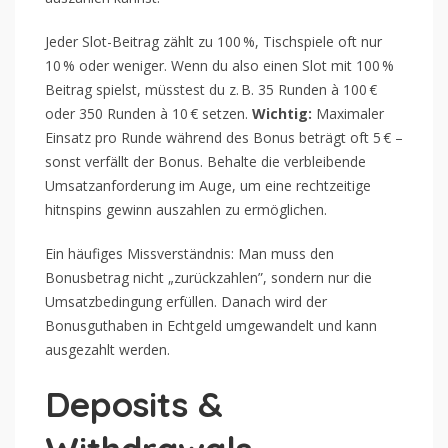
Jeder Slot-Beitrag zählt zu 100 %, Tischspiele oft nur
10 % oder weniger. Wenn du also einen Slot mit 100 %
Beitrag spielst, müsstest du z. B. 35 Runden à 100 €
oder 350 Runden à 10 € setzen.
Wichtig:
Maximaler
Einsatz pro Runde während des Bonus beträgt oft 5 € –
sonst verfällt der Bonus. Behalte die verbleibende
Umsatzanforderung im Auge, um eine rechtzeitige
hitnspins gewinn auszahlen zu ermöglichen.
Ein häufiges Missverständnis: Man muss den
Bonusbetrag nicht „zurückzahlen”, sondern nur die
Umsatzbedingung erfüllen. Danach wird der
Bonusguthaben in Echtgeld umgewandelt und kann
ausgezahlt werden.
Deposits &