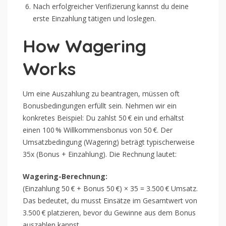
Nach erfolgreicher Verifizierung kannst du deine
erste Einzahlung tätigen und loslegen.
How Wagering
Works
Um eine Auszahlung zu beantragen, müssen oft
Bonusbedingungen erfüllt sein. Nehmen wir ein
konkretes Beispiel: Du zahlst 50 € ein und erhältst
einen 100 % Willkommensbonus von 50 €. Der
Umsatzbedingung (Wagering) beträgt typischerweise
35x (Bonus + Einzahlung). Die Rechnung lautet:
Wagering-Berechnung:
(Einzahlung 50 € + Bonus 50 €) × 35 = 3.500 € Umsatz.
Das bedeutet, du musst Einsätze im Gesamtwert von
3.500 € platzieren, bevor du Gewinne aus dem Bonus
auszahlen kannst.