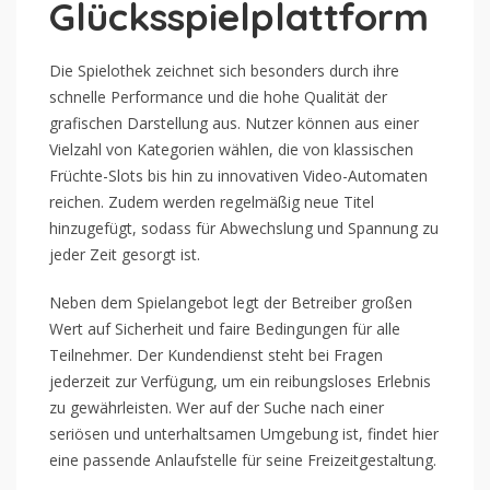
Glücksspielplattform
Die Spielothek zeichnet sich besonders durch ihre
schnelle Performance und die hohe Qualität der
grafischen Darstellung aus. Nutzer können aus einer
Vielzahl von Kategorien wählen, die von klassischen
Früchte-Slots bis hin zu innovativen Video-Automaten
reichen. Zudem werden regelmäßig neue Titel
hinzugefügt, sodass für Abwechslung und Spannung zu
jeder Zeit gesorgt ist.
Neben dem Spielangebot legt der Betreiber großen
Wert auf Sicherheit und faire Bedingungen für alle
Teilnehmer. Der Kundendienst steht bei Fragen
jederzeit zur Verfügung, um ein reibungsloses Erlebnis
zu gewährleisten. Wer auf der Suche nach einer
seriösen und unterhaltsamen Umgebung ist, findet hier
eine passende Anlaufstelle für seine Freizeitgestaltung.