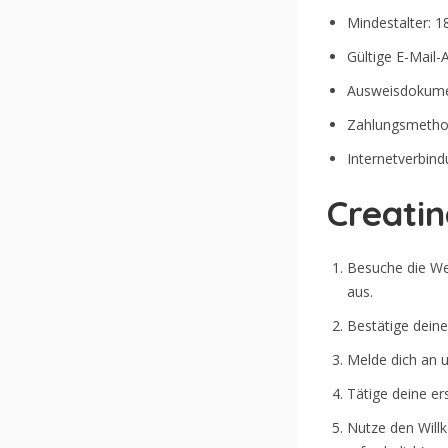
Mindestalter: 1
Gültige E-Mail
Ausweisdokument
Zahlungsmethod
Internetverbindu
Creati
Besuche die Web
aus.
Bestätige deine
Melde dich an u
Tätige deine er
Nutze den Will