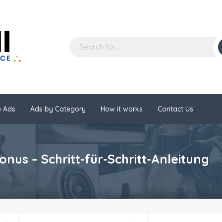
 Ads
Ads by Category
How it works
Contact Us
us – Schritt-für-Schritt-Anleitung