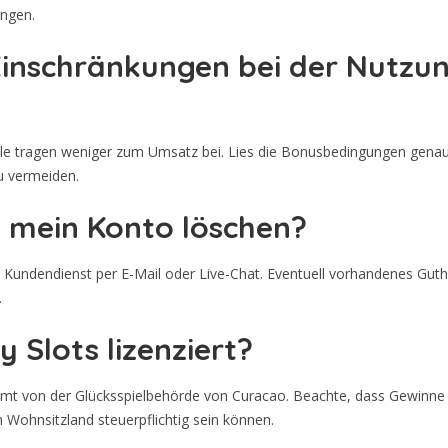
ngen.
Einschränkungen bei der Nutzu
ele tragen weniger zum Umsatz bei. Lies die Bonusbedingungen gena
u vermeiden.
h mein Konto löschen?
en Kundendienst per E-Mail oder Live-Chat. Eventuell vorhandenes Gu
.
y Slots lizenziert?
ammt von der Glücksspielbehörde von Curacao. Beachte, dass Gewinne
 Wohnsitzland steuerpflichtig sein können.