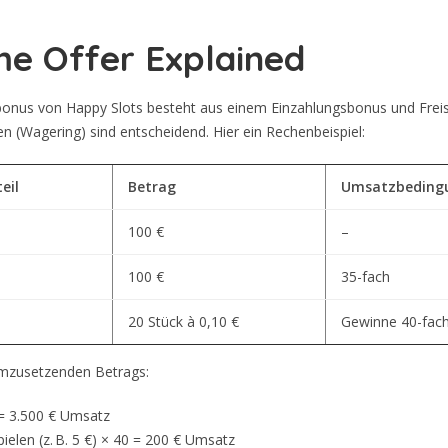
e Offer Explained
nus von Happy Slots besteht aus einem Einzahlungsbonus und Freisp
 (Wagering) sind entscheidend. Hier ein Rechenbeispiel:
eil
Betrag
Umsatzbeding
100 €
–
100 €
35-fach
20 Stück à 0,10 €
Gewinne 40-fac
mzusetzenden Betrags:
= 3.500 € Umsatz
ielen (z. B. 5 €) × 40 = 200 € Umsatz