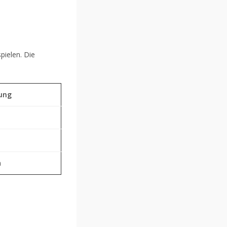
ielen. Die
ung
h