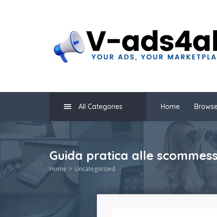
All Categories
Home
Browse
Guida pratica alle scommesse
Home
Uncategorized