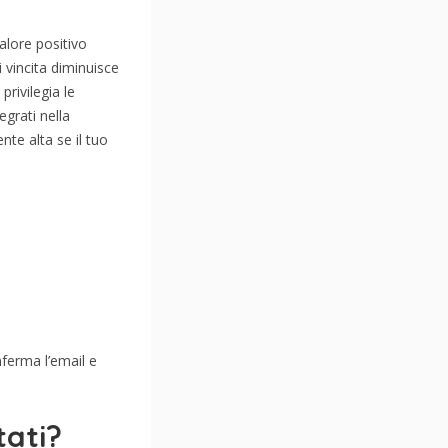
lore positivo
i vincita diminuisce
rivilegia le
egrati nella
te alta se il tuo
onferma l’email e
tati?