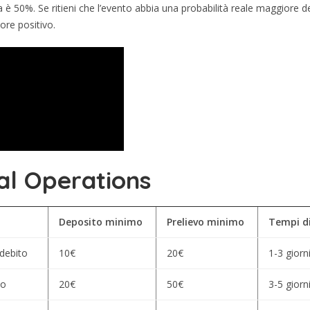
ta è 50%. Se ritieni che l’evento abbia una probabilità reale maggiore d
re positivo.
al Operations
Deposito minimo
Prelievo minimo
Tempi d
/debito
10€
20€
1-3 giorni
io
20€
50€
3-5 giorni