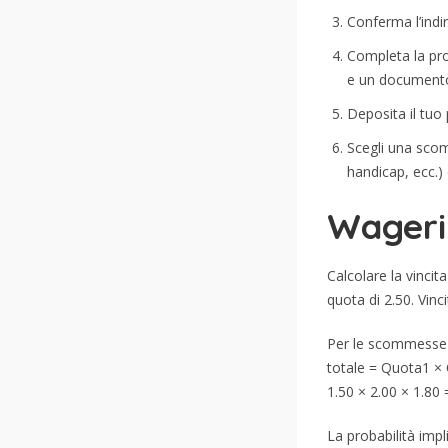
Conferma l’indir
Completa la pro
e un documento 
Deposita il tuo 
Scegli una scomm
handicap, ecc.) 
Wageri
Calcolare la vincit
quota di 2.50. Vinc
Per le scommesse m
totale = Quota1 × 
1.50 × 2.00 × 1.80 
La probabilità impl