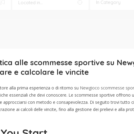
tica alle scommesse sportive su New
are e calcolare le vincite
atore alla prima esperienza o di ritorno su
Newgioco scommesse spor
stiche essenziali che devi conoscere. Le scommesse sportive offrono 
approcciarsi con metodo e consapevolezza. Di seguito trovi tutto c
strazione ai calcoli delle vincite, fino alla gestione dei prelievi e alla pr
 You Start