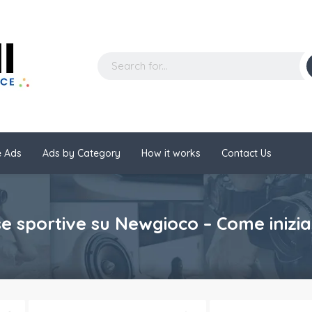
 Ads
Ads by Category
How it works
Contact Us
 sportive su Newgioco – Come iniziar