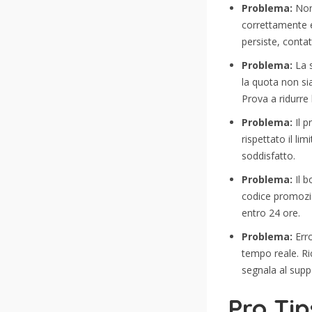
Problema:
Non 
correttamente e
persiste, contat
Problema:
La 
la quota non si
Prova a ridurre
Problema:
Il p
rispettato il li
soddisfatto.
Problema:
Il 
codice promozio
entro 24 ore.
Problema:
Erro
tempo reale. Ric
segnala al supp
Pro Tip