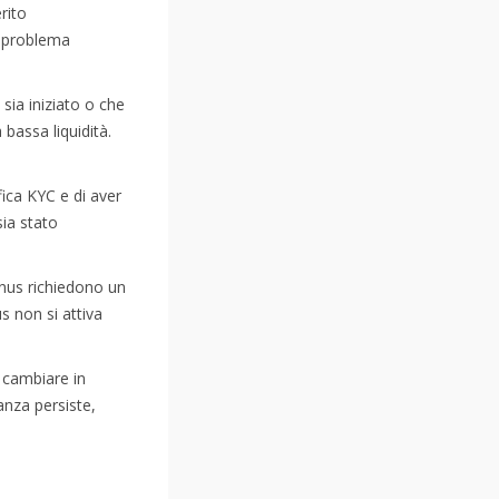
rito
l problema
 sia iniziato o che
bassa liquidità.
fica KYC e di aver
sia stato
onus richiedono un
s non si attiva
cambiare in
anza persiste,