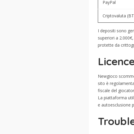
PayPal
Criptovaluta (B
I depositi sono gen
superiori a 2.000€
protette da crittog
Licence
Newgioco scommesse
sito è regolamenta
fiscale del giocato
La piattaforma util
e autoesclusione p
Troubl