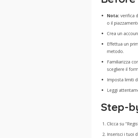
Nota:
verifica 
o il piazzamen
Crea un account
Effettua un pri
metodo.
Familiarizza co
scegliere il for
Imposta limiti d
Leggi attentame
Step-b
Clicca su “Reg
Inserisci i tuoi