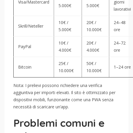
Visa/Mastercard
giorni
5.000€
5.000€
lavorativi
10€ /
20€ /
24–48
Skrill/Neteller
5.000€
10.000€
ore
10€ /
20€ /
24–72
PayPal
4.000€
4.000€
ore
25€ /
50€ /
Bitcoin
1–24 ore
10.000€
10.000€
Nota: I prelievi possono richiedere una verifica
aggiuntiva per importi elevati. Il sito è ottimizzato per
dispositivi mobili, funzionante come una PWA senza
necessità di scaricare un’app.
Problemi comuni e