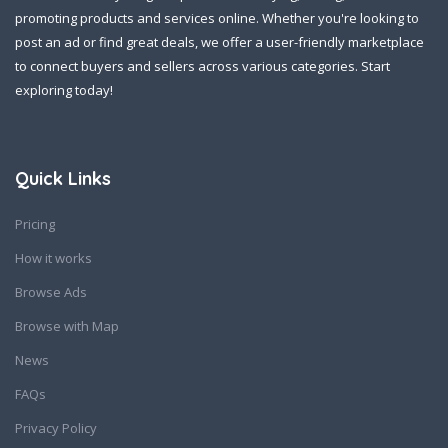
promoting products and services online. Whether you're looking to
post an ad or find great deals, we offer a user-friendly marketplace
to connect buyers and sellers across various categories. Start
exploring today!
Quick Links
Pricing
How it works
Browse Ads
Browse with Map
News
FAQs
Privacy Policy