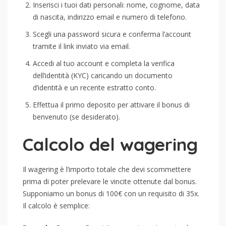
Inserisci i tuoi dati personali: nome, cognome, data
di nascita, indirizzo email e numero di telefono.
Scegli una password sicura e conferma l’account
tramite il link inviato via email.
Accedi al tuo account e completa la verifica
dell’identità (KYC) caricando un documento
d’identità e un recente estratto conto.
Effettua il primo deposito per attivare il bonus di
benvenuto (se desiderato).
Calcolo del wagering
Il wagering è l’importo totale che devi scommettere
prima di poter prelevare le vincite ottenute dal bonus.
Supponiamo un bonus di 100€ con un requisito di 35x.
Il calcolo è semplice: