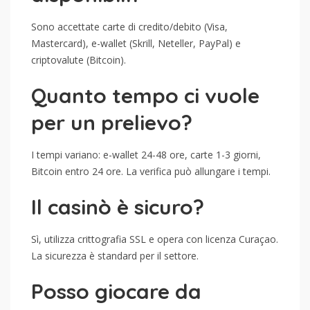
Sono accettate carte di credito/debito (Visa,
Mastercard), e-wallet (Skrill, Neteller, PayPal) e
criptovalute (Bitcoin).
Quanto tempo ci vuole
per un prelievo?
I tempi variano: e-wallet 24-48 ore, carte 1-3 giorni,
Bitcoin entro 24 ore. La verifica può allungare i tempi.
Il casinò è sicuro?
Sì, utilizza crittografia SSL e opera con licenza Curaçao.
La sicurezza è standard per il settore.
Posso giocare da