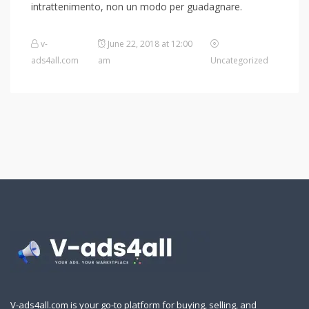
intrattenimento, non un modo per guadagnare.
v-
June 22, 2018 at 12:00
ads4all.com
am
Uncategorized
V-ads4all.com is your go-to platform for buying, selling, and