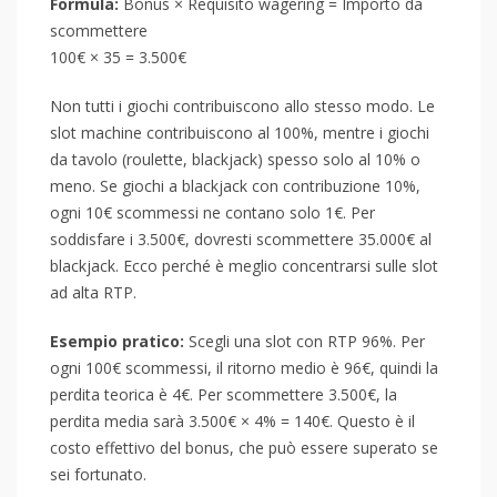
Formula:
Bonus × Requisito wagering = Importo da
scommettere
100€ × 35 = 3.500€
Non tutti i giochi contribuiscono allo stesso modo. Le
slot machine contribuiscono al 100%, mentre i giochi
da tavolo (roulette, blackjack) spesso solo al 10% o
meno. Se giochi a blackjack con contribuzione 10%,
ogni 10€ scommessi ne contano solo 1€. Per
soddisfare i 3.500€, dovresti scommettere 35.000€ al
blackjack. Ecco perché è meglio concentrarsi sulle slot
ad alta RTP.
Esempio pratico:
Scegli una slot con RTP 96%. Per
ogni 100€ scommessi, il ritorno medio è 96€, quindi la
perdita teorica è 4€. Per scommettere 3.500€, la
perdita media sarà 3.500€ × 4% = 140€. Questo è il
costo effettivo del bonus, che può essere superato se
sei fortunato.