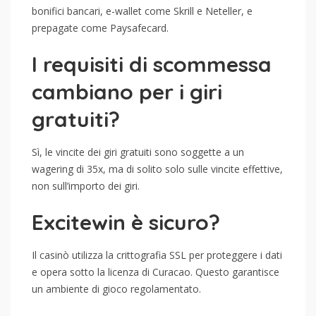
bonifici bancari, e-wallet come Skrill e Neteller, e
prepagate come Paysafecard.
I requisiti di scommessa
cambiano per i giri
gratuiti?
Sì, le vincite dei giri gratuiti sono soggette a un
wagering di 35x, ma di solito solo sulle vincite effettive,
non sull’importo dei giri.
Excitewin è sicuro?
Il casinò utilizza la crittografia SSL per proteggere i dati
e opera sotto la licenza di Curacao. Questo garantisce
un ambiente di gioco regolamentato.