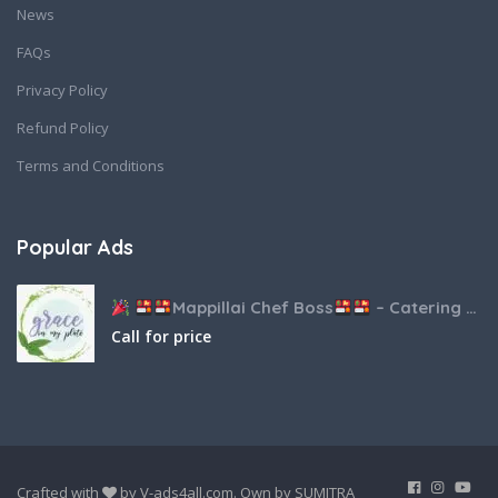
News
FAQs
Privacy Policy
Refund Policy
Terms and Conditions
Popular Ads
Mappillai Chef Boss
– Catering & Hospitality Services
Call for price
Crafted with
by V-ads4all.com. Own by SUMITRA