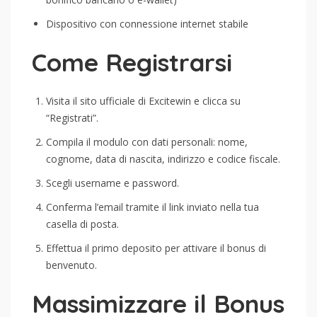
Dispositivo con connessione internet stabile
Come Registrarsi
Visita il sito ufficiale di Excitewin e clicca su
“Registrati”.
Compila il modulo con dati personali: nome,
cognome, data di nascita, indirizzo e codice fiscale.
Scegli username e password.
Conferma l’email tramite il link inviato nella tua
casella di posta.
Effettua il primo deposito per attivare il bonus di
benvenuto.
Massimizzare il Bonus