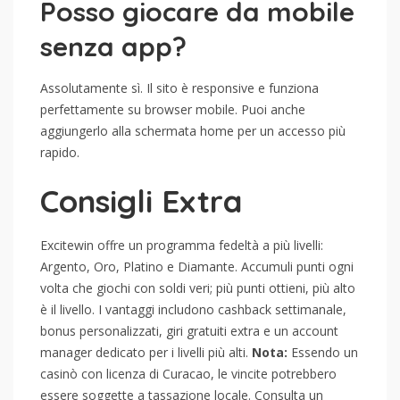
Posso giocare da mobile
senza app?
Assolutamente sì. Il sito è responsive e funziona
perfettamente su browser mobile. Puoi anche
aggiungerlo alla schermata home per un accesso più
rapido.
Consigli Extra
Excitewin offre un programma fedeltà a più livelli:
Argento, Oro, Platino e Diamante. Accumuli punti ogni
volta che giochi con soldi veri; più punti ottieni, più alto
è il livello. I vantaggi includono cashback settimanale,
bonus personalizzati, giri gratuiti extra e un account
manager dedicato per i livelli più alti.
Nota:
Essendo un
casinò con licenza di Curacao, le vincite potrebbero
essere soggette a tassazione locale. Consulta un