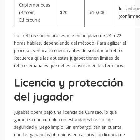
Criptomonedas
Instantán
(Bitcoin,
$20
$10,000
(confirma
Ethereum)
Los retiros suelen procesarse en un plazo de 24 a 72
horas hábiles, dependiendo del método. Para agilizar el
proceso, verifica tu cuenta antes de solicitar un retiro.
Recuerda que las apuestas jugabet tienen límites de
retiro semanales que debes consultar en los términos.
Licencia y protección
del jugador
Jugabet opera bajo una licencia de Curazao, lo que
garantiza que cumple con estándares básicos de
seguridad y juego limpio. Sin embargo, ten en cuenta
que las ganancias obtenidas en casinos con licencia de