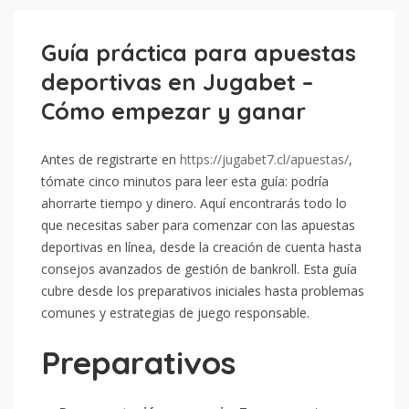
Guía práctica para apuestas
deportivas en Jugabet –
Cómo empezar y ganar
Antes de registrarte en
https://jugabet7.cl/apuestas/
,
tómate cinco minutos para leer esta guía: podría
ahorrarte tiempo y dinero. Aquí encontrarás todo lo
que necesitas saber para comenzar con las apuestas
deportivas en línea, desde la creación de cuenta hasta
consejos avanzados de gestión de bankroll. Esta guía
cubre desde los preparativos iniciales hasta problemas
comunes y estrategias de juego responsable.
Preparativos