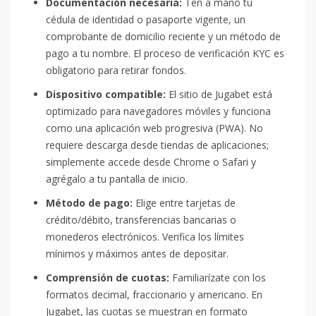
Documentación necesaria:
Ten a mano tu
cédula de identidad o pasaporte vigente, un
comprobante de domicilio reciente y un método de
pago a tu nombre. El proceso de verificación KYC es
obligatorio para retirar fondos.
Dispositivo compatible:
El sitio de Jugabet está
optimizado para navegadores móviles y funciona
como una aplicación web progresiva (PWA). No
requiere descarga desde tiendas de aplicaciones;
simplemente accede desde Chrome o Safari y
agrégalo a tu pantalla de inicio.
Método de pago:
Elige entre tarjetas de
crédito/débito, transferencias bancarias o
monederos electrónicos. Verifica los límites
mínimos y máximos antes de depositar.
Comprensión de cuotas:
Familiarízate con los
formatos decimal, fraccionario y americano. En
Jugabet, las cuotas se muestran en formato