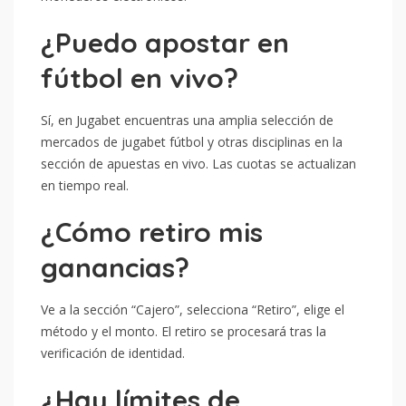
¿Puedo apostar en
fútbol en vivo?
Sí, en Jugabet encuentras una amplia selección de
mercados de jugabet fútbol y otras disciplinas en la
sección de apuestas en vivo. Las cuotas se actualizan
en tiempo real.
¿Cómo retiro mis
ganancias?
Ve a la sección “Cajero”, selecciona “Retiro”, elige el
método y el monto. El retiro se procesará tras la
verificación de identidad.
¿Hay límites de