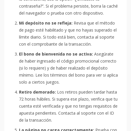
contraseña?”. Si el problema persiste, borra la caché
del navegador o prueba con otro dispositivo.
Mi depósito no se refleja:
Revisa que el método
de pago esté habilitado y que no hayas superado el
límite diario. Si todo está bien, contacta al soporte
con el comprobante de la transacción.
El bono de bienvenida no se activa:
Asegúrate
de haber ingresado el código promocional correcto
(si lo requiere) y de haber realizado el depósito
mínimo. Lee los términos del bono para ver si aplica
solo a ciertos juegos.
Retiro demorado:
Los retiros pueden tardar hasta
72 horas hábiles. Si supera ese plazo, verifica que tu
cuenta esté verificada y que no tengas requisitos de
apuesta pendientes. Contacta al soporte con el ID
de la transacción.
La página no carga correctamente:
Prueba con