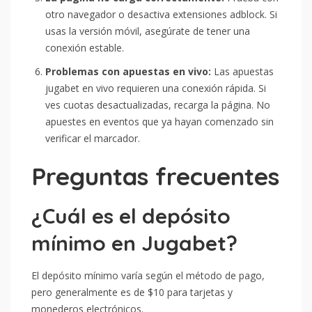
otro navegador o desactiva extensiones adblock. Si
usas la versión móvil, asegúrate de tener una
conexión estable.
Problemas con apuestas en vivo:
Las apuestas
jugabet en vivo requieren una conexión rápida. Si
ves cuotas desactualizadas, recarga la página. No
apuestes en eventos que ya hayan comenzado sin
verificar el marcador.
Preguntas frecuentes
¿Cuál es el depósito
mínimo en Jugabet?
El depósito mínimo varía según el método de pago,
pero generalmente es de $10 para tarjetas y
monederos electrónicos.