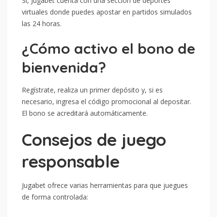
Sí, Jugabet cuenta con una sección de deportes
virtuales donde puedes apostar en partidos simulados
las 24 horas.
¿Cómo activo el bono de
bienvenida?
Regístrate, realiza un primer depósito y, si es
necesario, ingresa el código promocional al depositar.
El bono se acreditará automáticamente.
Consejos de juego
responsable
Jugabet ofrece varias herramientas para que juegues
de forma controlada: