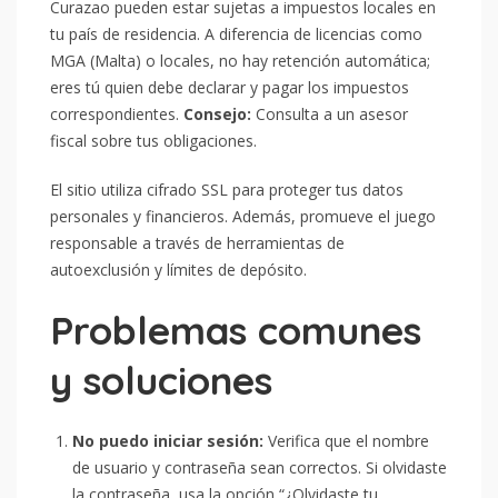
Curazao pueden estar sujetas a impuestos locales en
tu país de residencia. A diferencia de licencias como
MGA (Malta) o locales, no hay retención automática;
eres tú quien debe declarar y pagar los impuestos
correspondientes.
Consejo:
Consulta a un asesor
fiscal sobre tus obligaciones.
El sitio utiliza cifrado SSL para proteger tus datos
personales y financieros. Además, promueve el juego
responsable a través de herramientas de
autoexclusión y límites de depósito.
Problemas comunes
y soluciones
No puedo iniciar sesión:
Verifica que el nombre
de usuario y contraseña sean correctos. Si olvidaste
la contraseña, usa la opción “¿Olvidaste tu