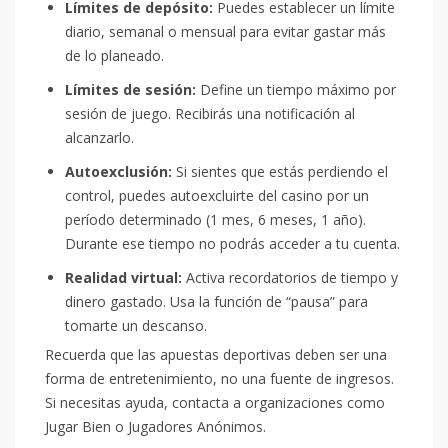
Límites de depósito:
Puedes establecer un límite
diario, semanal o mensual para evitar gastar más
de lo planeado.
Límites de sesión:
Define un tiempo máximo por
sesión de juego. Recibirás una notificación al
alcanzarlo.
Autoexclusión:
Si sientes que estás perdiendo el
control, puedes autoexcluirte del casino por un
período determinado (1 mes, 6 meses, 1 año).
Durante ese tiempo no podrás acceder a tu cuenta.
Realidad virtual:
Activa recordatorios de tiempo y
dinero gastado. Usa la función de “pausa” para
tomarte un descanso.
Recuerda que las apuestas deportivas deben ser una
forma de entretenimiento, no una fuente de ingresos.
Si necesitas ayuda, contacta a organizaciones como
Jugar Bien o Jugadores Anónimos.