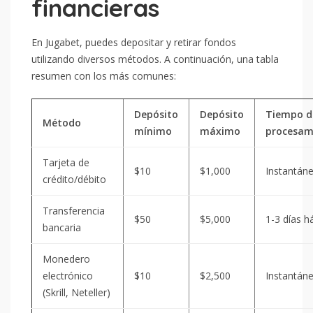
financieras
En Jugabet, puedes depositar y retirar fondos
utilizando diversos métodos. A continuación, una tabla
resumen con los más comunes:
Depósito
Depósito
Tiempo d
Método
mínimo
máximo
procesam
Tarjeta de
$10
$1,000
Instantán
crédito/débito
Transferencia
$50
$5,000
1-3 días h
bancaria
Monedero
electrónico
$10
$2,500
Instantán
(Skrill, Neteller)