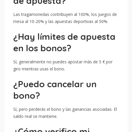
de apuesta?
Las tragamonedas contribuyen al 100%, los juegos de
mesa al 10-20% y las apuestas deportivas al 50%.
¿Hay límites de apuesta
en los bonos?
Sí, generalmente no puedes apostar más de 5 € por
giro mientras usas el bono.
¿Puedo cancelar un
bono?
Sí, pero perderás el bono y las ganancias asociadas. El
saldo real se mantiene.
¿Cómo verifico mi