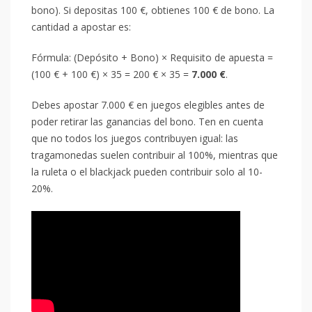
bono). Si depositas 100 €, obtienes 100 € de bono. La
cantidad a apostar es:
Fórmula: (Depósito + Bono) × Requisito de apuesta =
(100 € + 100 €) × 35 = 200 € × 35 =
7.000 €
.
Debes apostar 7.000 € en juegos elegibles antes de
poder retirar las ganancias del bono. Ten en cuenta
que no todos los juegos contribuyen igual: las
tragamonedas suelen contribuir al 100%, mientras que
la ruleta o el blackjack pueden contribuir solo al 10-
20%.