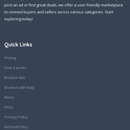
post an ad or find great deals, we offer a user-friendly marketplace
to connect buyers and sellers across various categories. Start
exploring today!
Quick Links
Pricing
How it works
Browse Ads
Browse with Map
News
FAQs
Privacy Policy
Refund Policy