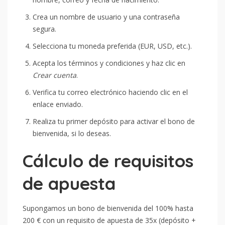
Crea un nombre de usuario y una contraseña
segura.
Selecciona tu moneda preferida (EUR, USD, etc.).
Acepta los términos y condiciones y haz clic en
Crear cuenta
.
Verifica tu correo electrónico haciendo clic en el
enlace enviado.
Realiza tu primer depósito para activar el bono de
bienvenida, si lo deseas.
Cálculo de requisitos
de apuesta
Supongamos un bono de bienvenida del 100% hasta
200 € con un requisito de apuesta de 35x (depósito +