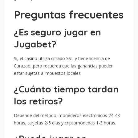
Preguntas frecuentes
¿Es seguro jugar en
Jugabet?
Sí, el casino utiliza cifrado SSL y tiene licencia de
Curazao, pero recuerda que las ganancias pueden
estar sujetas a impuestos locales.
¿Cuánto tiempo tardan
los retiros?
Depende del método: monederos electrónicos 24-48
horas, tarjetas 2-5 días y criptomonedas 1-3 horas.