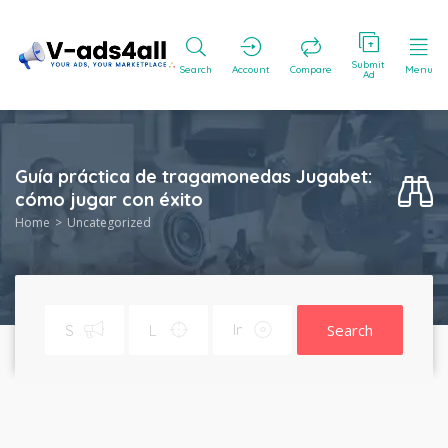
Submit
Search
Account
Compare
Menu
Ad
Guía práctica de tragamonedas Jugabet:
cómo jugar con éxito
Home
Uncategorized
Search