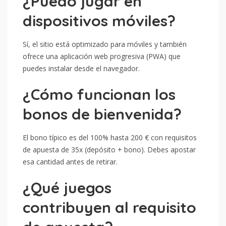
¿Puedo jugar en
dispositivos móviles?
Sí, el sitio está optimizado para móviles y también
ofrece una aplicación web progresiva (PWA) que
puedes instalar desde el navegador.
¿Cómo funcionan los
bonos de bienvenida?
El bono típico es del 100% hasta 200 € con requisitos
de apuesta de 35x (depósito + bono). Debes apostar
esa cantidad antes de retirar.
¿Qué juegos
contribuyen al requisito