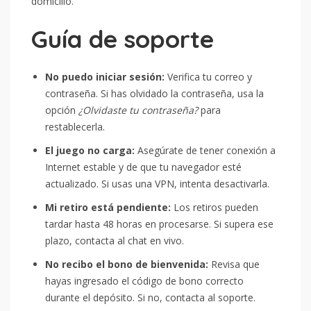
domicilio.
Guía de soporte
No puedo iniciar sesión:
Verifica tu correo y
contraseña. Si has olvidado la contraseña, usa la
opción
¿Olvidaste tu contraseña?
para
restablecerla.
El juego no carga:
Asegúrate de tener conexión a
Internet estable y de que tu navegador esté
actualizado. Si usas una VPN, intenta desactivarla.
Mi retiro está pendiente:
Los retiros pueden
tardar hasta 48 horas en procesarse. Si supera ese
plazo, contacta al chat en vivo.
No recibo el bono de bienvenida:
Revisa que
hayas ingresado el código de bono correcto
durante el depósito. Si no, contacta al soporte.