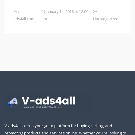
v-
January 14, 2018 at 12:00
ads4all.com
am
Uncategorized
V-ads4all.com is your go-to platform for buying, selling, and
promoting products and services online. Whether you're looking to