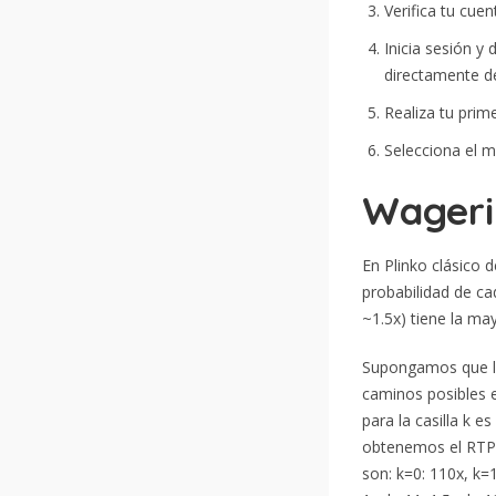
Verifica tu cue
Inicia sesión y 
directamente de
Realiza tu prim
Selecciona el mo
Wageri
En Plinko clásico 
probabilidad de cad
~1.5x) tiene la ma
Supongamos que la 
caminos posibles es
para la casilla k e
obtenemos el RTP m
son: k=0: 110x, k=1: