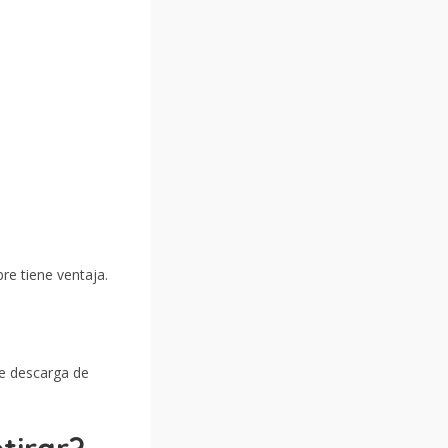
re tiene ventaja.
re descarga de