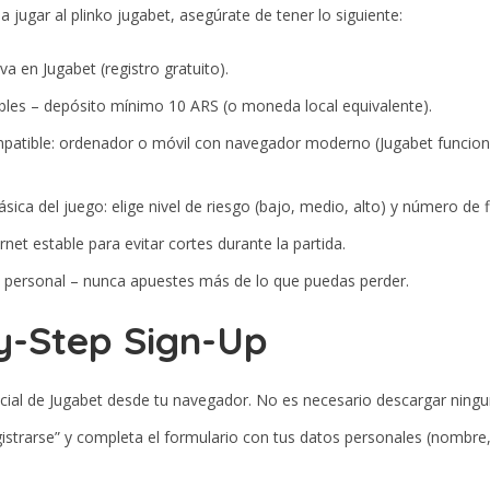
 jugar al plinko jugabet, asegúrate de tener lo siguiente:
va en Jugabet (registro gratuito).
bles – depósito mínimo 10 ARS (o moneda local equivalente).
mpatible: ordenador o móvil con navegador moderno (Jugabet funcio
ica del juego: elige nivel de riesgo (bajo, medio, alto) y número de fi
rnet estable para evitar cortes durante la partida.
o personal – nunca apuestes más de lo que puedas perder.
y-Step Sign-Up
 oficial de Jugabet desde tu navegador. No es necesario descargar ning
gistrarse” y completa el formulario con tus datos personales (nombre,