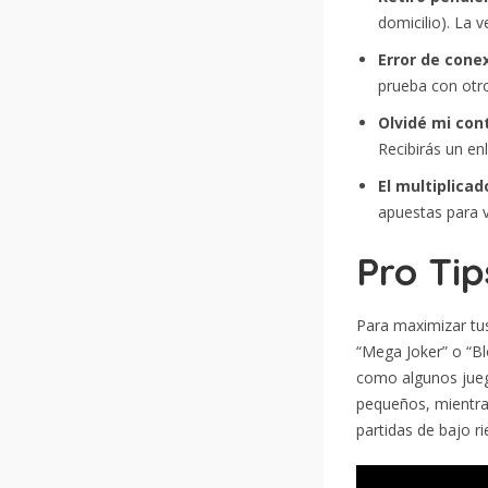
domicilio). La 
Error de conex
prueba con otr
Olvidé mi con
Recibirás un en
El multiplicad
apuestas para ve
Pro Tip
Para maximizar tus
“Mega Joker” o “B
como algunos juego
pequeños, mientras
partidas de bajo r