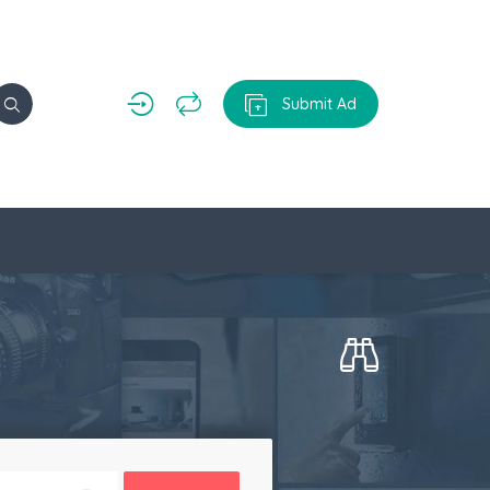
Submit Ad