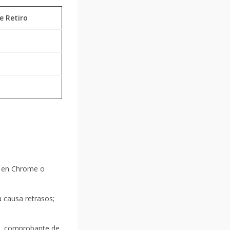
e Retiro
r en Chrome o
a causa retrasos;
ón, comprobante de