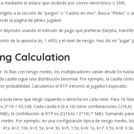
nta mediante el enlace que recibirás por correo electrónico o SMS.
dirígete a la sección de “Juegos” o “Casino en vivo”. Busca “Plinko” o 
sde la página de plinko jugabet.
er depósito usando el método de pago que prefieras (tarjeta, transfere
nto de la apuesta (ej. 1 ARS) y el nivel de riesgo. Haz clic en “Jugar” p
ng Calculation
de 16 filas con riesgo medio, los multiplicadores varían desde 0x hasta
a casilla sigue una distribución binomial. Por ejemplo, la casilla centr
yor probabilidad. Calculamos el RTP (retorno al jugador) esperado:
bola tiene que elegir izquierda o derecha en cada nivel. Para 16 fila
 2^16 = 65,536. Cada casilla k (0 a 16) tiene combinaciones C(16,k). S
s M(k), la contribución al RTP es (C(16,k) / 2^16) * M(k). Sumando para 
edio. Por ejemplo, en una configuración típica de riesgo medio, los
 41x, k=2: 10x, k=3: 5x, k=4: 3x, k=5: 1.5x, k=6: 1x, k=7: 0.5x, k=8: 0.3x