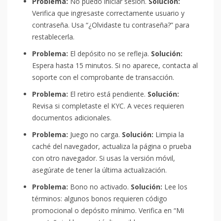
Problema:
No puedo iniciar sesión.
Solución:
Verifica que ingresaste correctamente usuario y
contraseña. Usa “¿Olvidaste tu contraseña?” para
restablecerla.
Problema:
El depósito no se refleja.
Solución:
Espera hasta 15 minutos. Si no aparece, contacta al
soporte con el comprobante de transacción.
Problema:
El retiro está pendiente.
Solución:
Revisa si completaste el KYC. A veces requieren
documentos adicionales.
Problema:
Juego no carga.
Solución:
Limpia la
caché del navegador, actualiza la página o prueba
con otro navegador. Si usas la versión móvil,
asegúrate de tener la última actualización.
Problema:
Bono no activado.
Solución:
Lee los
términos: algunos bonos requieren código
promocional o depósito mínimo. Verifica en “Mi