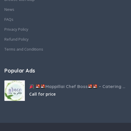
News
FAQs
Privacy Policy
Refund Policy
Terms and Conditions
Popular Ads
Mappillai Chef Boss
– Catering & Hospitality Services
Call for price