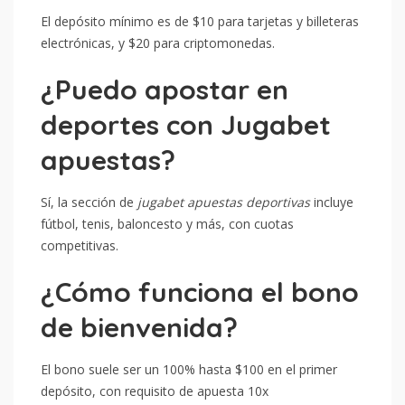
El depósito mínimo es de $10 para tarjetas y billeteras
electrónicas, y $20 para criptomonedas.
¿Puedo apostar en
deportes con Jugabet
apuestas?
Sí, la sección de
jugabet apuestas deportivas
incluye
fútbol, tenis, baloncesto y más, con cuotas
competitivas.
¿Cómo funciona el bono
de bienvenida?
El bono suele ser un 100% hasta $100 en el primer
depósito, con requisito de apuesta 10x