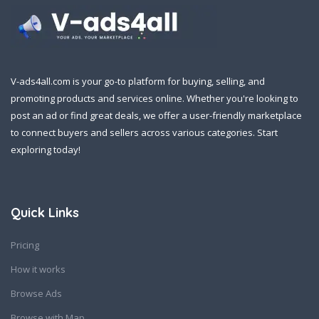
V-ads4all.com is your go-to platform for buying, selling, and
promoting products and services online. Whether you're looking to
post an ad or find great deals, we offer a user-friendly marketplace
to connect buyers and sellers across various categories. Start
exploring today!
Quick Links
Pricing
How it works
Browse Ads
Browse with Map