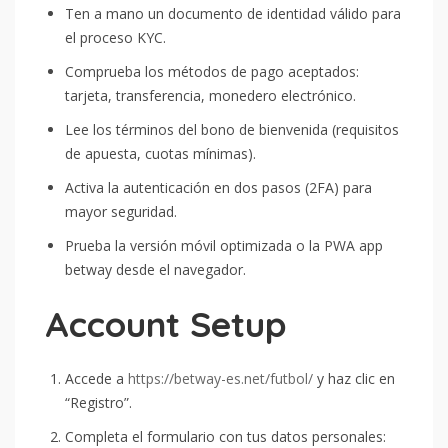
Ten a mano un documento de identidad válido para
el proceso KYC.
Comprueba los métodos de pago aceptados:
tarjeta, transferencia, monedero electrónico.
Lee los términos del bono de bienvenida (requisitos
de apuesta, cuotas mínimas).
Activa la autenticación en dos pasos (2FA) para
mayor seguridad.
Prueba la versión móvil optimizada o la PWA app
betway desde el navegador.
Account Setup
Accede a
https://betway-es.net/futbol/
y haz clic en
“Registro”.
Completa el formulario con tus datos personales: