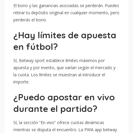
El bono y las ganancias asociadas se perderán. Puedes
retirar tu depósito original en cualquier momento, pero
perderás el bono.
¿Hay límites de apuesta
en fútbol?
Sí, Betway sport establece límites máximos por
apuesta y por evento, que varían según el mercado y
la cuota. Los límites se muestran al introducir el
importe.
¿Puedo apostar en vivo
durante el partido?
Sí, la sección “En vivo” ofrece cuotas dinámicas
mientras se disputa el encuentro. La PWA app betway