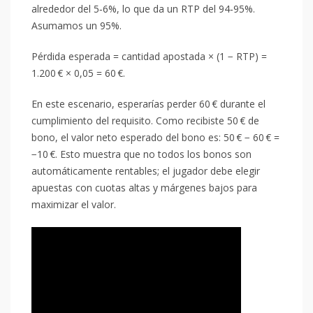
alrededor del 5‑6%, lo que da un RTP del 94‑95%.
Asumamos un 95%.
Pérdida esperada = cantidad apostada × (1 − RTP) =
1.200 € × 0,05 = 60 €.
En este escenario, esperarías perder 60 € durante el
cumplimiento del requisito. Como recibiste 50 € de
bono, el valor neto esperado del bono es: 50 € − 60 € =
−10 €. Esto muestra que no todos los bonos son
automáticamente rentables; el jugador debe elegir
apuestas con cuotas altas y márgenes bajos para
maximizar el valor.