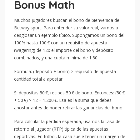
Bonus Math
Muchos jugadores buscan el bono de bienvenida de
Betway sport. Para entender su valor real, vamos a
desglosar un ejemplo típico. Supongamos un bono del
100% hasta 100 € con un requisito de apuesta
(wagering) de 12x el importe del bono y depósito
combinados, y una cuota mínima de 1.50.
Fórmula: (depósito + bono) × requisito de apuesta =
cantidad total a apostar.
Si depositas 50 €, recibes 50 € de bono. Entonces: (50 €
+ 50 €) × 12 = 1.200 €. Esa es la suma que debes
apostar antes de poder retirar las ganancias del bono.
Para calcular la pérdida esperada, usamos la tasa de
retorno al jugador (RTP) típica de las apuestas
deportivas. En fútbol, la casa suele tener un margen de