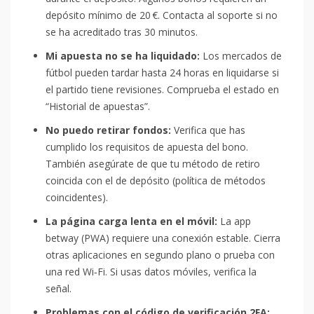
depósito mínimo de 20 €. Contacta al soporte si no
se ha acreditado tras 30 minutos.
Mi apuesta no se ha liquidado:
Los mercados de
fútbol pueden tardar hasta 24 horas en liquidarse si
el partido tiene revisiones. Comprueba el estado en
“Historial de apuestas”.
No puedo retirar fondos:
Verifica que has
cumplido los requisitos de apuesta del bono.
También asegúrate de que tu método de retiro
coincida con el de depósito (política de métodos
coincidentes).
La página carga lenta en el móvil:
La app
betway (PWA) requiere una conexión estable. Cierra
otras aplicaciones en segundo plano o prueba con
una red Wi‑Fi. Si usas datos móviles, verifica la
señal.
Problemas con el código de verificación 2FA: