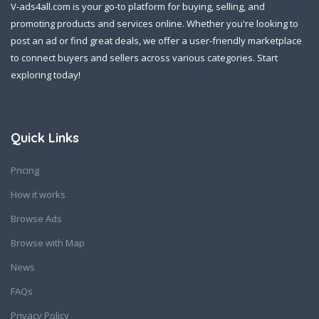
V-ads4all.com is your go-to platform for buying, selling, and
promoting products and services online. Whether you're looking to
post an ad or find great deals, we offer a user-friendly marketplace
to connect buyers and sellers across various categories. Start
exploring today!
Quick Links
Pricing
How it works
Browse Ads
Browse with Map
News
FAQs
Privacy Policy