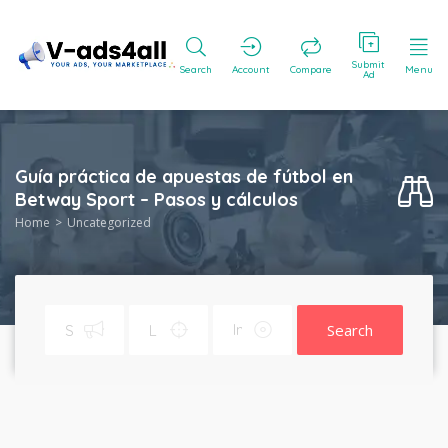
Submit
Search
Account
Compare
Menu
Ad
Guía práctica de apuestas de fútbol en
Betway Sport – Pasos y cálculos
Home
Uncategorized
Search