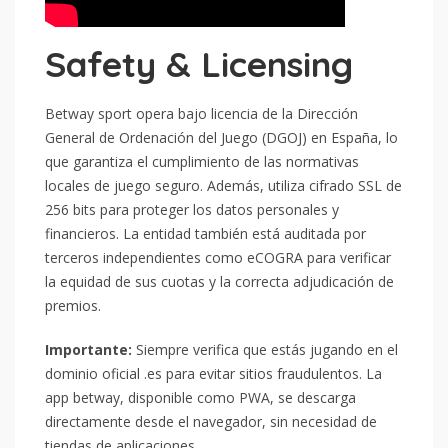
Safety & Licensing
Betway sport opera bajo licencia de la Dirección
General de Ordenación del Juego (DGOJ) en España, lo
que garantiza el cumplimiento de las normativas
locales de juego seguro. Además, utiliza cifrado SSL de
256 bits para proteger los datos personales y
financieros. La entidad también está auditada por
terceros independientes como eCOGRA para verificar
la equidad de sus cuotas y la correcta adjudicación de
premios.
Importante:
Siempre verifica que estás jugando en el
dominio oficial .es para evitar sitios fraudulentos. La
app betway, disponible como PWA, se descarga
directamente desde el navegador, sin necesidad de
tiendas de aplicaciones.