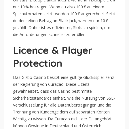
nur 10 % beitragen. Wenn du also 100 € an einem
Spielautomaten setzt, werden 100 € angerechnet. Setzt
du denselben Betrag an Blackjack, werden nur 10 €
gezählt. Daher ist es effizienter, Slots zu spielen, um
die Anforderungen schneller zu erfüllen.
Licence & Player
Protection
Das Gizbo Casino besitzt eine gültige Glücksspiellizenz
der Regierung von Curaçao. Diese Lizenz
gewährleistet, dass das Casino bestimmte
Sicherheitsstandards einhält, wie die Nutzung von SSL-
Verschlüsselung für alle Datenübertragungen und die
Trennung von Kundengeldern auf separaten Konten.
Wichtig zu wissen: Da Curaçao nicht der EU angehört,
können Gewinne in Deutschland und Österreich