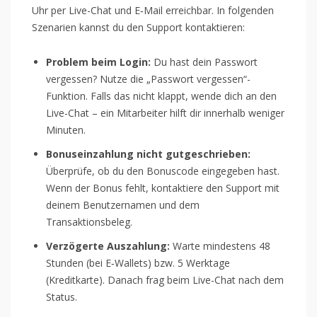
Uhr per Live-Chat und E‑Mail erreichbar. In folgenden
Szenarien kannst du den Support kontaktieren:
Problem beim Login:
Du hast dein Passwort
vergessen? Nutze die „Passwort vergessen“-
Funktion. Falls das nicht klappt, wende dich an den
Live-Chat – ein Mitarbeiter hilft dir innerhalb weniger
Minuten.
Bonuseinzahlung nicht gutgeschrieben:
Überprüfe, ob du den Bonuscode eingegeben hast.
Wenn der Bonus fehlt, kontaktiere den Support mit
deinem Benutzernamen und dem
Transaktionsbeleg.
Verzögerte Auszahlung:
Warte mindestens 48
Stunden (bei E‑Wallets) bzw. 5 Werktage
(Kreditkarte). Danach frag beim Live-Chat nach dem
Status.