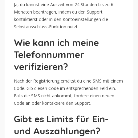
Ja, du kannst eine Auszeit von 24 Stunden bis zu 6
Monaten beantragen, indem du den Support
kontaktierst oder in den Kontoeinstellungen die
Selbstausschluss-Funktion nutzt.
Wie kann ich meine
Telefonnummer
verifizieren?
Nach der Registrierung erhältst du eine SMS mit einem
Code. Gib diesen Code im entsprechenden Feld ein.
Falls die SMS nicht ankommt, fordere einen neuen
Code an oder kontaktiere den Support.
Gibt es Limits für Ein-
und Auszahlungen?