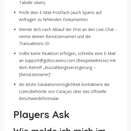
Tabelle oben).
Prüfe dein E‑Mail-Postfach (auch Spam) auf
Anfragen zu fehlenden Dokumenten.
Wende dich nach Ablauf der Frist an den Live-Chat –
nenne deinen Benutzernamen und die
Transaktions-ID.
Sollte keine Reaktion erfolgen, schreibe eine E‑Mail
an support@gizbocasino.com (Beispieladresse) mit
dem Betreff „Auszahlungsverzögerung –
[Benutzername]“.
Als letzte Eskalationsmöglichkeit kontaktiere die
Lizenzbehörde von Curaçao über das offizielle
Beschwerdeformular.
Players Ask