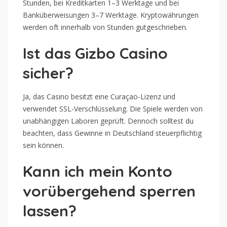
Stunden, bei Kreditkarten 1–3 Werktage und bei
Banküberweisungen 3–7 Werktage. Kryptowährungen
werden oft innerhalb von Stunden gutgeschrieben.
Ist das Gizbo Casino
sicher?
Ja, das Casino besitzt eine Curaçao-Lizenz und
verwendet SSL-Verschlüsselung. Die Spiele werden von
unabhängigen Laboren geprüft. Dennoch solltest du
beachten, dass Gewinne in Deutschland steuerpflichtig
sein können.
Kann ich mein Konto
vorübergehend sperren
lassen?