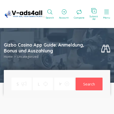
Submit
Search
Account
Compare
Menu
Ad
Gizbo Casino App Guide: Anmeldung,
Bonus und Auszahlung
Home
Uncategorized
Search