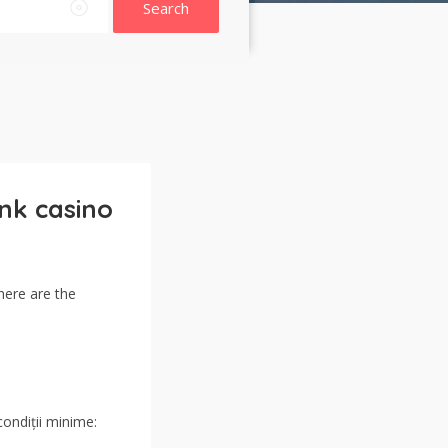
Search
ank casino
here are the
condiții minime: