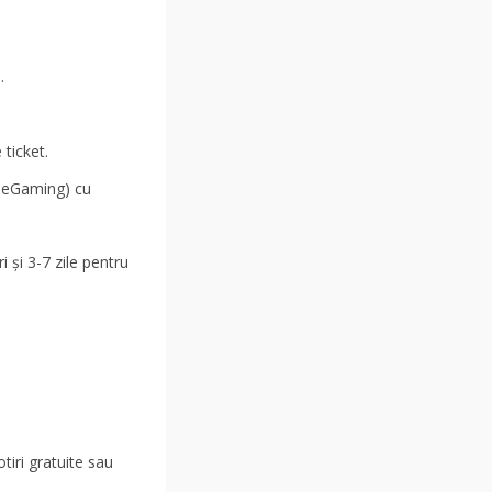
.
ticket.
o eGaming) cu
i și 3-7 zile pentru
tiri gratuite sau