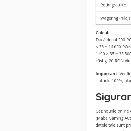
Rotiri gratuite
Wagering (rulaj)
Calcul:
Dacă depui 200 RO
× 35 = 14.000 RON
1100 × 35 = 38.500
câștigi 20 RON din 
Important:
Verifi
sloturile 100%, bl
Siguran
Cazinourile online
(Malta Gaming Auth
datele tale sunt pr