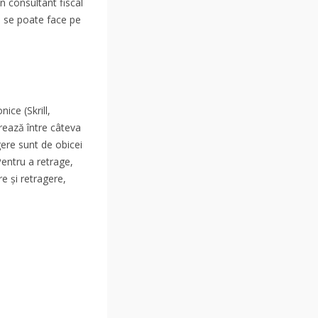
un consultant fiscal
ia se poate face pe
ice (Skrill,
urează între câteva
gere sunt de obicei
entru a retrage,
e și retragere,