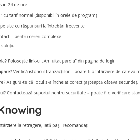
s în 24 de ore
 cu tarif normal (disponibil în orele de program)
e site cu răspunsuri la întrebări frecvente
ntact – pentru cereri complexe
soluții:
la? Folosește link-ul „Am uitat parola” din pagina de login.
re? Verifică istoricul tranzacțiilor – poate fi o întârziere de câteva m
re? Asigură-te că jocul s-a încheiat corect (așteaptă câteva secunde).
ui? Contactează suportul pentru securitate – poate fi o verificare sta
Knowing
târziere la retragere, iată pașii recomandați: