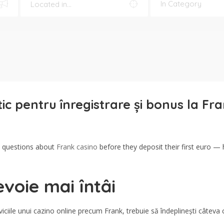
ic pentru înregistrare și bonus la Fr
 questions about
Frank casino
before they deposit their first euro — 
evoie mai întâi
viciile unui cazino online precum Frank, trebuie să îndeplinești câteva 