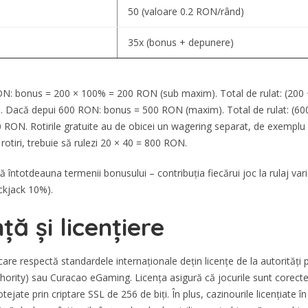
50 (valoare 0.2 RON/rând)
35x (bonus + depunere)
N: bonus = 200 × 100% = 200 RON (sub maxim). Total de rulat: (200 
. Dacă depui 600 RON: bonus = 500 RON (maxim). Total de rulat: (600
 RON. Rotirile gratuite au de obicei un wagering separat, de exemplu 
rotiri, trebuie să rulezi 20 × 40 = 800 RON.
că întotdeauna termenii bonusului – contribuția fiecărui joc la rulaj va
ackjack 10%).
ță și licențiere
 care respectă standardele internaționale dețin licențe de la autorită
ority) sau Curacao eGaming. Licența asigură că jocurile sunt corecte
otejate prin criptare SSL de 256 de biți. În plus, cazinourile licențiate 