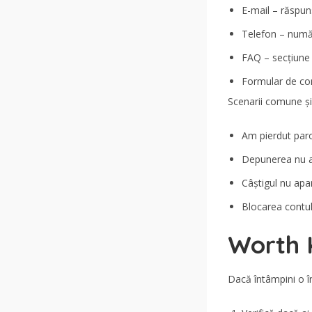
E-mail – răspun
Telefon – număr
FAQ – secțiune p
Formular de co
Scenarii comune și 
Am pierdut paro
Depunerea nu apa
Câștigul nu apa
Blocarea contul
Worth 
Dacă întâmpini o în