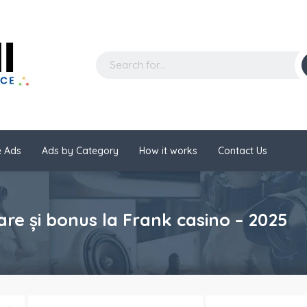
 Ads
Ads by Category
How it works
Contact Us
rare și bonus la Frank casino – 2025