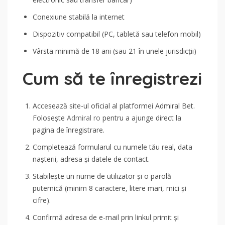
Conexiune stabilă la internet
Dispozitiv compatibil (PC, tabletă sau telefon mobil)
Vârsta minimă de 18 ani (sau 21 în unele jurisdicții)
Cum să te înregistrezi
Accesează site-ul oficial al platformei Admiral Bet.
Folosește
Admiral ro
pentru a ajunge direct la
pagina de înregistrare.
Completează formularul cu numele tău real, data
nașterii, adresa și datele de contact.
Stabilește un nume de utilizator și o parolă
puternică (minim 8 caractere, litere mari, mici și
cifre).
Confirmă adresa de e-mail prin linkul primit și