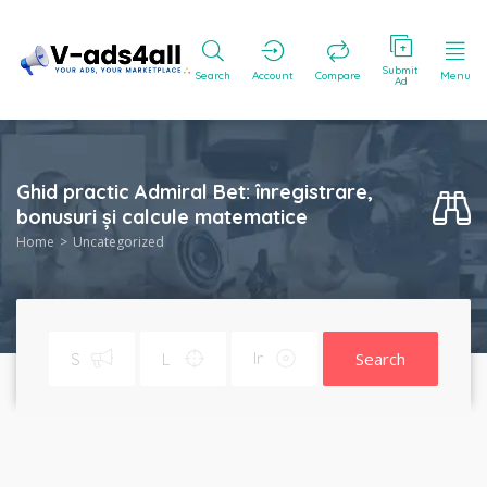
Submit
Search
Account
Compare
Menu
Ad
Ghid practic Admiral Bet: înregistrare,
bonusuri și calcule matematice
Home
Uncategorized
Search