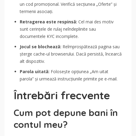
un cod promoțional. Verifică secțiunea „Oferte” și
termenii asociați.
Retragerea este respinsă:
Cel mai des motiv
sunt cerințele de rulaj neîndeplinite sau
documentele KYC incomplete.
Jocul se blochează:
Reîmprospătează pagina sau
șterge cache-ul browserului. Dacă persistă, încearcă
alt dispozitiv.
Parola uitată:
Folosește opțiunea „Am uitat
parola” și urmează instrucțiunile primite pe e-mail.
Întrebări frecvente
Cum pot depune bani în
contul meu?