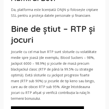
Da, platforma este licențiată ONJN și folosește criptare
SSL pentru a proteja datele personale și financiare.
Bine de știut – RTP și
jocuri
Jocurile cu cel mai bun RTP sunt sloturile cu volatilitate
medie spre joasă (de exemplu, Blood Suckers – 98%,
Jackpot 6000 – 98.9%) și jocurile de masă precum
blackjackul clasic (RTP de până la 99.5% cu strategie
optimă). Evită sloturile cu jackpot progresiv foarte
mare (RTP sub 90%) și jocurile de tip keno sau bingo,
care au de obicei RTP sub 95%. Alege întotdeauna
jocuri cu RTP afișat și verifică contribuția la rulaj în
termenii bonusului.