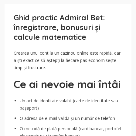
Ghid practic Admiral Bet:
înregistrare, bonusuri și
calcule matematice
Crearea unui cont la un cazinou online este rapidă, dar
a ști exact ce să aștepți la fiecare pas economisește
timp și frustrare.
Ce ai nevoie mai întâi
Un act de identitate valabil (carte de identitate sau
pașaport)
O adresă de e-mail validă și un număr de telefon
O metodă de plată personală (card bancar, portofel
electronic sau transfer bancar)