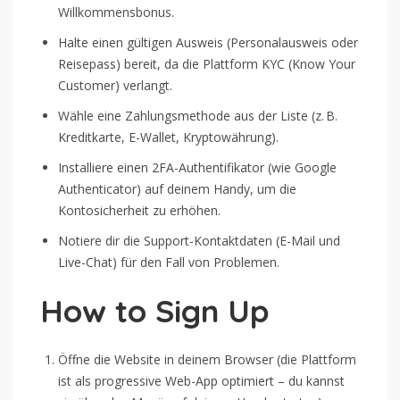
Willkommensbonus.
Halte einen gültigen Ausweis (Personalausweis oder
Reisepass) bereit, da die Plattform KYC (Know Your
Customer) verlangt.
Wähle eine Zahlungsmethode aus der Liste (z. B.
Kreditkarte, E-Wallet, Kryptowährung).
Installiere einen 2FA-Authentifikator (wie Google
Authenticator) auf deinem Handy, um die
Kontosicherheit zu erhöhen.
Notiere dir die Support-Kontaktdaten (E-Mail und
Live-Chat) für den Fall von Problemen.
How to Sign Up
Öffne die Website in deinem Browser (die Plattform
ist als progressive Web-App optimiert – du kannst