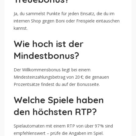
Ja, du sammelst Punkte für jeden Einsatz, die du im
internen Shop gegen Boni oder Freispiele eintauschen
kannst.
Wie hoch ist der
Mindestbonus?
Der Willkommensbonus liegt bei einem
Mindesteinzahlungsbetrag von 20 €; die genauen
Prozentsätze findest du auf der Bonusseite.
Welche Spiele haben
den höchsten RTP?
Spielautomaten mit einem RTP von über 97 % sind
empfehlenswert – prüfe die Angaben im Spiel.