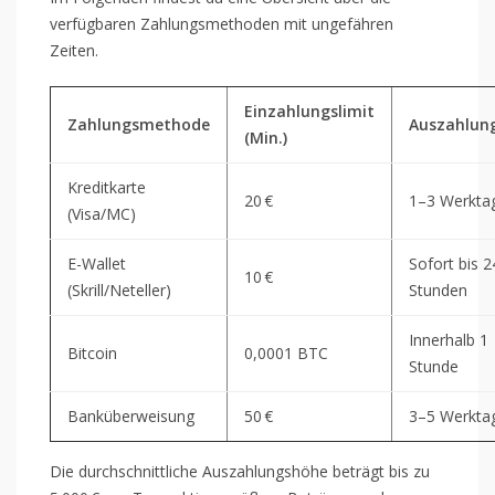
verfügbaren Zahlungsmethoden mit ungefähren
Zeiten.
Einzahlungslimit
Zahlungsmethode
Auszahlung
(Min.)
Kreditkarte
20 €
1–3 Werkta
(Visa/MC)
E-Wallet
Sofort bis 2
10 €
(Skrill/Neteller)
Stunden
Innerhalb 1
Bitcoin
0,0001 BTC
Stunde
Banküberweisung
50 €
3–5 Werkta
Die durchschnittliche Auszahlungshöhe beträgt bis zu