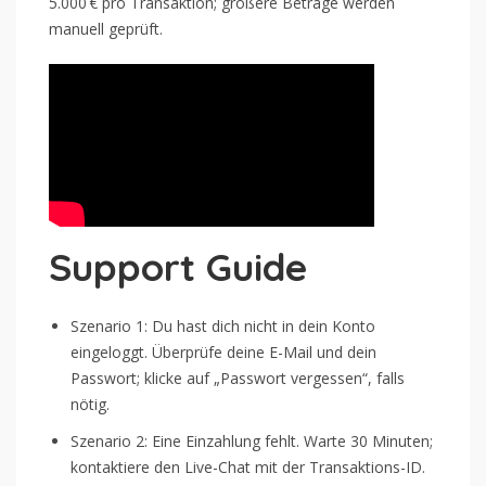
5.000 € pro Transaktion; größere Beträge werden
manuell geprüft.
Support Guide
Szenario 1: Du hast dich nicht in dein Konto
eingeloggt. Überprüfe deine E-Mail und dein
Passwort; klicke auf „Passwort vergessen“, falls
nötig.
Szenario 2: Eine Einzahlung fehlt. Warte 30 Minuten;
kontaktiere den Live-Chat mit der Transaktions-ID.