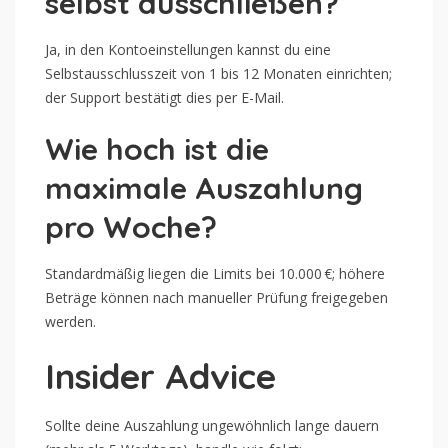
selbst ausschließen?
Ja, in den Kontoeinstellungen kannst du eine
Selbstausschlusszeit von 1 bis 12 Monaten einrichten;
der Support bestätigt dies per E-Mail.
Wie hoch ist die
maximale Auszahlung
pro Woche?
Standardmäßig liegen die Limits bei 10.000 €; höhere
Beträge können nach manueller Prüfung freigegeben
werden.
Insider Advice
Sollte deine Auszahlung ungewöhnlich lange dauern