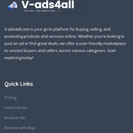
V-ads4all.com is your go-to platform for buying, selling, and
promoting products and services online. Whether you're looking to
post an ad or find great deals, we offer a user-friendly marketplace
to connect buyers and sellers across various categories. Start
exploring today!
Quick Links
Pricing
How it works
Browse Ads
Browse with Map