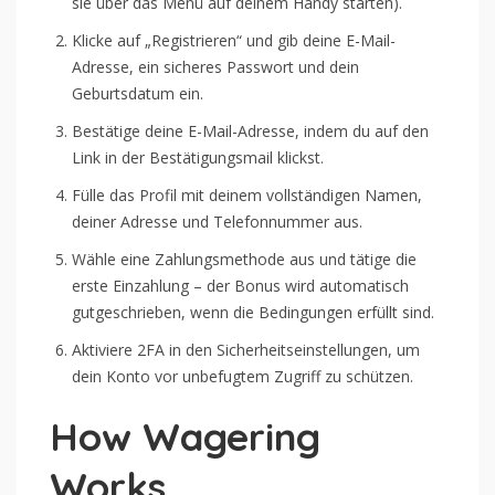
sie über das Menü auf deinem Handy starten).
Klicke auf „Registrieren“ und gib deine E-Mail-
Adresse, ein sicheres Passwort und dein
Geburtsdatum ein.
Bestätige deine E-Mail-Adresse, indem du auf den
Link in der Bestätigungsmail klickst.
Fülle das Profil mit deinem vollständigen Namen,
deiner Adresse und Telefonnummer aus.
Wähle eine Zahlungsmethode aus und tätige die
erste Einzahlung – der Bonus wird automatisch
gutgeschrieben, wenn die Bedingungen erfüllt sind.
Aktiviere 2FA in den Sicherheitseinstellungen, um
dein Konto vor unbefugtem Zugriff zu schützen.
How Wagering
Works