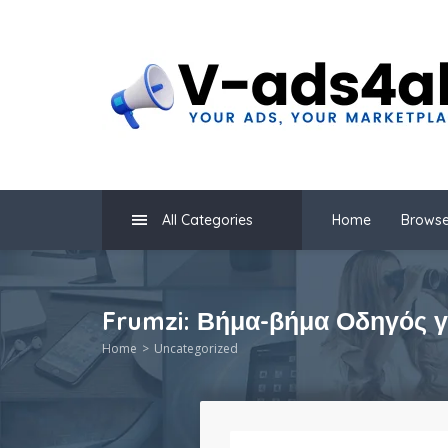
All Categories
Home
Browse
Frumzi: Βήμα-βήμα Οδηγός 
Home
Uncategorized