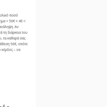
νολικό ποσό
ημα = 50€ × 40 =
 ανάληψη. Αν
 τη διάρκεια του
ν, τα καθαρά σας
ατάθεση 50€, οπότε
 κέρδος – να