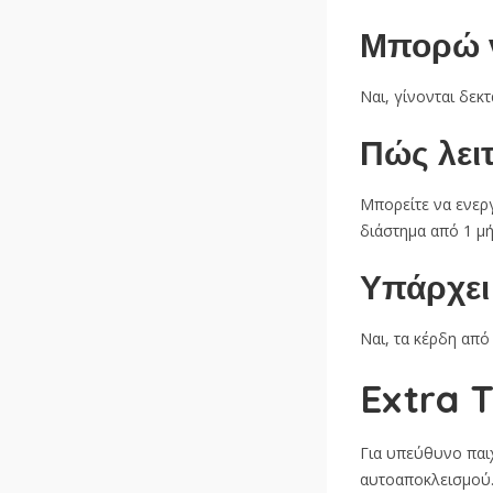
Μπορώ ν
Ναι, γίνονται δεκ
Πώς λει
Μπορείτε να ενερ
διάστημα από 1 μή
Υπάρχει
Ναι, τα κέρδη απ
Extra T
Για υπεύθυνο παιχ
αυτοαποκλεισμού. 