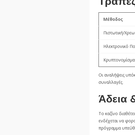
Τραπεζ
Μέθοδος
Πιστωτική/Χρεω
Ηλεκτρονικό Ποτ
Κρυπτονομίσματ
Οι αναλήψεις υπό
συναλλαγές.
Άδεια 
Το καζίνο διαθέτε
ενδέχεται να φορο
πρόγραμμα υπεύθυ