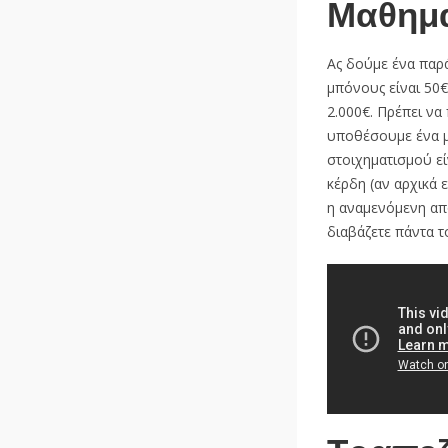
Μαθημ
Ας δούμε ένα παρ
μπόνους είναι 50€
2.000€. Πρέπει να
υποθέσουμε ένα μ
στοιχηματισμού εί
κέρδη (αν αρχικά 
η αναμενόμενη απ
διαβάζετε πάντα τ