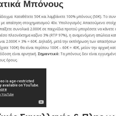
ατικά Μπόνους
άδειγμα: Καταθέτετε 50€ και λαμβάνετε 100% μπόνους (50€). Το συ
 με απαίτηση στοιχηματισμού 40x. Υπολογισμός: Απαιτούμενο στοίχ
 παίξετε συνολικά 2.000€ σε παιχνίδια προτού μπορέσετε να κάνετε
έσο πλεονέκτημα καζίνο 3% (RTP 97%), η αναμενόμενη απώλεια κατά
ναι 2.000€ × 3% = 60€. Δηλαδή, μετά την εκπλήρωση των απαιτήσεω
είχατε 100€) θα είναι περίπου 100€ – 60€ = 40€, μείον την αρχική κ
όδοση είναι αρνητική.
Σημαντικό:
Τα μπόνους δεν είναι εγγυημένο
ους όρους.