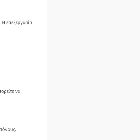
. Η επεξεργασία
πορείτε να
μπόνους.