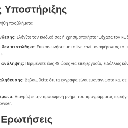
 Υποστήριξης
νήθη προβλήματα:
νδεσης:
Ελέγξτε τον κωδικό σας ή χρησιμοποιήστε “Ξέχασα τον κωδ
 δεν πιστώθηκε:
Επικοινωνήστε με το live chat, αναφέροντας το 
ς.
 ανάληψης:
Περιμένετε έως 48 ώρες για επεξεργασία, ειδάλλως κάν
αλήθευσης:
Βεβαιωθείτε ότι τα έγγραφα είναι ευανάγνωστα και σ
λματα:
Διαγράψτε την προσωρινή μνήμη του προγράμματος περιήγη
owser.
 Ερωτήσεις