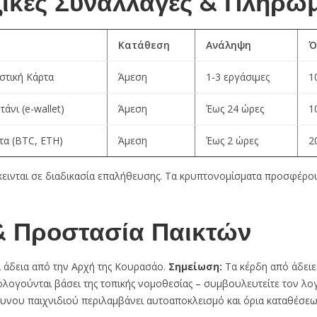
ικές Συναλλαγές & Πληρω
Κατάθεση
Ανάληψη
Ό
στική Κάρτα
Άμεση
1-3 εργάσιμες
1
άνι (e-wallet)
Άμεση
Έως 24 ώρες
1
α (BTC, ETH)
Άμεση
Έως 2 ώρες
2
κεινται σε διαδικασία επαλήθευσης. Τα κρυπτονομίσματα προσφέρο
& Προστασία Παικτών
ι άδεια από την Αρχή της Κουρασάο.
Σημείωση:
Τα κέρδη από άδει
λογούνται βάσει της τοπικής νομοθεσίας – συμβουλευτείτε τον λογ
νου παιχνιδιού περιλαμβάνει αυτοαποκλεισμό και όρια καταθέσεω