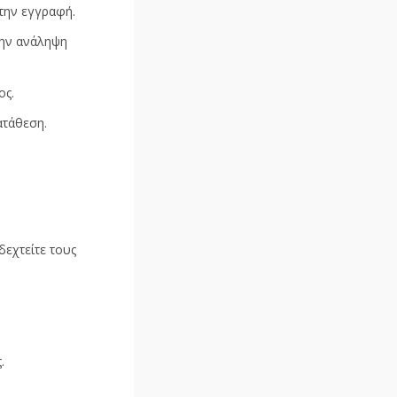
 την εγγραφή.
την ανάληψη
ος.
ατάθεση.
εχτείτε τους
.