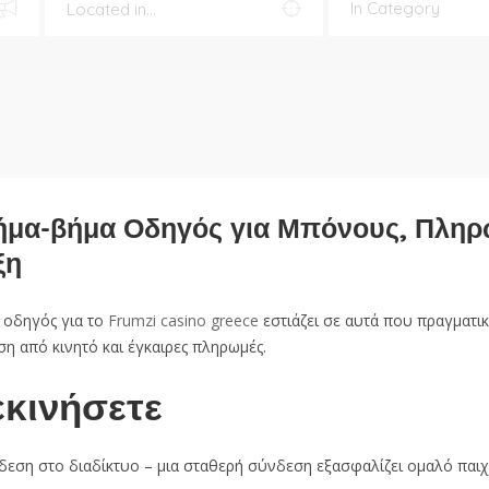
Βήμα-βήμα Οδηγός για Μπόνους, Πληρ
ξη
 οδηγός για το
Frumzi casino greece
εστιάζει σε αυτά που πραγματι
η από κινητό και έγκαιρες πληρωμές.
εκινήσετε
δεση στο διαδίκτυο – μια σταθερή σύνδεση εξασφαλίζει ομαλό παιχν