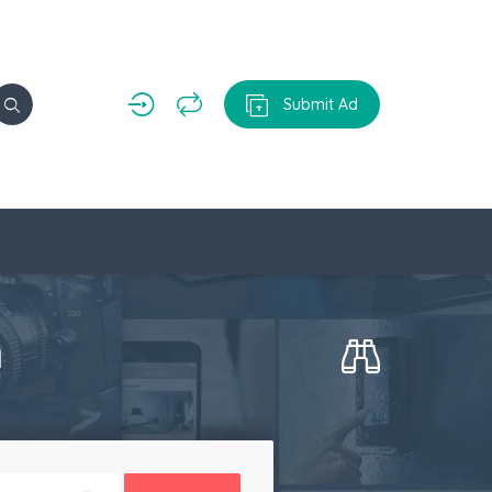
Submit Ad
η