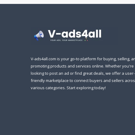
V-ads4all.com is your go-to platform for buying, selling, a
promoting products and services online. Whether you're
looking to post an ad or find great deals, we offer a user-
friendly marketplace to connect buyers and sellers acro
various categories. Start exploring today!