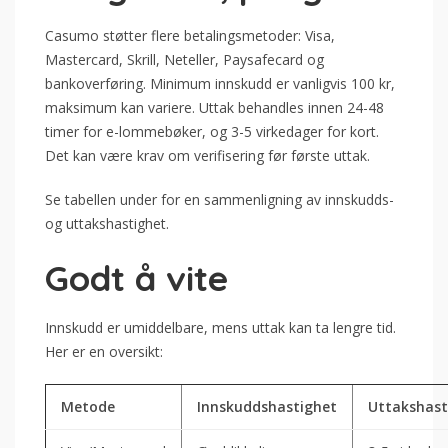
Casumo støtter flere betalingsmetoder: Visa,
Mastercard, Skrill, Neteller, Paysafecard og
bankoverføring. Minimum innskudd er vanligvis 100 kr,
maksimum kan variere. Uttak behandles innen 24-48
timer for e-lommebøker, og 3-5 virkedager for kort.
Det kan være krav om verifisering før første uttak.
Se tabellen under for en sammenligning av innskudds-
og uttakshastighet.
Godt å vite
Innskudd er umiddelbare, mens uttak kan ta lengre tid.
Her er en oversikt:
Metode
Innskuddshastighet
Uttakshast