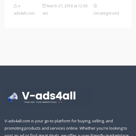
v-
March 27, 2018 at 12:00
ads4all.com
am
Uncategorized
V-ads4all.com is your go-to platform for buying, selling, and
promoting products and services online. Whether you're looking to
post an ad or find great deals, we offer a user-friendly marketplace