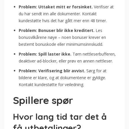
Problem: Uttaket mitt er forsinket.
Verifiser at
du har sendt inn alle dokumenter. Kontakt
kundestøtte hvis det har gått mer enn 48 timer.
Problem: Bonuser blir ikke kreditert.
Les
bonusvilkårene nøye – noen bonuser krever en
bestemt bonuskode eller minimumsinnskudd.
Problem: Spill laster ikke.
Tøm nettleserbufferen,
deaktiver ad-blocker, eller prøv en annen nettleser.
Problem: Verifisering blir avvist.
Sørg for at
bildene er klare, og at dokumentene er gyldige.
Kontakt kundestøtte for veiledning.
Spillere spør
Hvor lang tid tar det å
få utbetalinger?