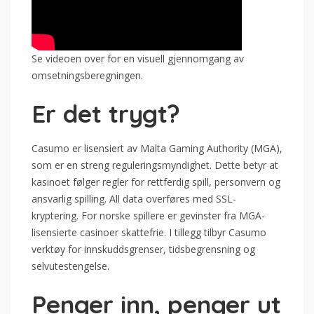
Se videoen over for en visuell gjennomgang av
omsetningsberegningen.
Er det trygt?
Casumo er lisensiert av Malta Gaming Authority (MGA),
som er en streng reguleringsmyndighet. Dette betyr at
kasinoet følger regler for rettferdig spill, personvern og
ansvarlig spilling. All data overføres med SSL-
kryptering. For norske spillere er gevinster fra MGA-
lisensierte casinoer skattefrie. I tillegg tilbyr Casumo
verktøy for innskuddsgrenser, tidsbegrensning og
selvutestengelse.
Penger inn, penger ut