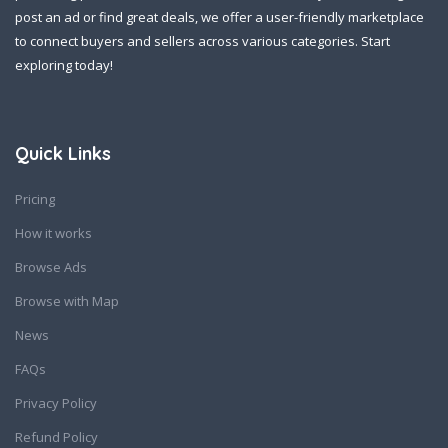
post an ad or find great deals, we offer a user-friendly marketplace
to connect buyers and sellers across various categories. Start
exploring today!
Quick Links
Pricing
How it works
Browse Ads
Browse with Map
News
FAQs
Privacy Policy
Refund Policy