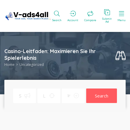
Submit
Search
Account
Compare
Menu
Ad
Casino-Leitfaden: Maximieren Sie Ihr
Spielerlebnis
Home
Uncategorized
Search