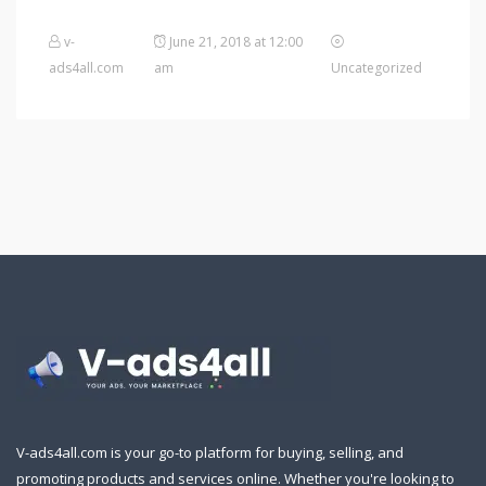
v-
June 21, 2018 at 12:00
ads4all.com
am
Uncategorized
V-ads4all.com is your go-to platform for buying, selling, and
promoting products and services online. Whether you're looking to