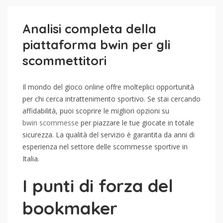
Analisi completa della
piattaforma bwin per gli
scommettitori
Il mondo del gioco online offre molteplici opportunità
per chi cerca intrattenimento sportivo. Se stai cercando
affidabilità, puoi scoprire le migliori opzioni su
bwin scommesse
per piazzare le tue giocate in totale
sicurezza. La qualità del servizio è garantita da anni di
esperienza nel settore delle scommesse sportive in
Italia.
I punti di forza del
bookmaker