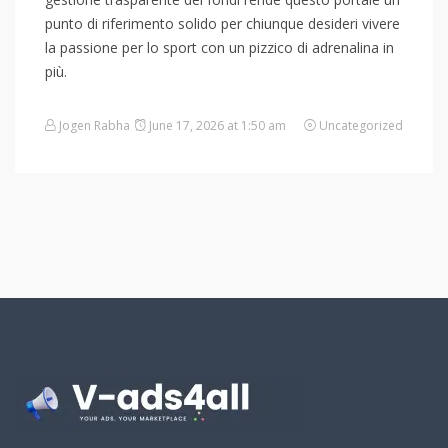
punto di riferimento solido per chiunque desideri vivere
la passione per lo sport con un pizzico di adrenalina in
più.
Jogen Rabha
June 17, 2026 at 1:50 am
Uncategorized