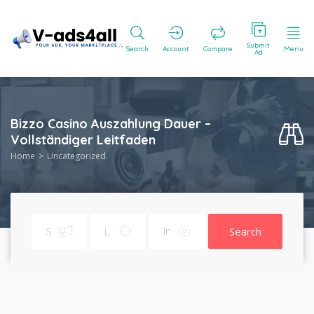
Submit
Search
Account
Compare
Menu
Ad
Bizzo Casino Auszahlung Dauer –
Vollständiger Leitfaden
Home
Uncategorized
Search