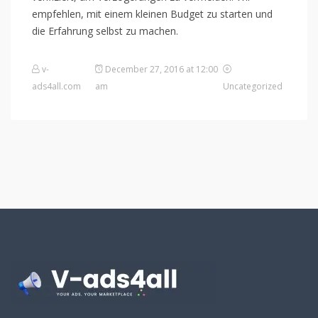
empfehlen, mit einem kleinen Budget zu starten und
die Erfahrung selbst zu machen.
v-
December 27, 2016 at 12:00
ads4all.com
am
Uncategorized