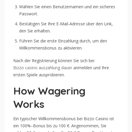
Wählen Sie einen Benutzernamen und ein sicheres
Passwort.
Bestätigen Sie Ihre E-Mail-Adresse über den Link,
den Sie erhalten.
Führen Sie die erste Einzahlung durch, um den
Willkommensbonus zu aktivieren.
Nach der Registrierung können Sie sich bei
Bizzo casino auszahlung dauer
anmelden und Ihre
ersten Spiele ausprobieren.
How Wagering
Works
Ein typischer Willkommensbonus bei Bizzo Casino ist
ein 100%–Bonus bis zu 100 €. Angenommen, Sie