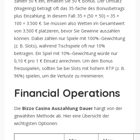
zahlen 50 € ein, erhalten Sie 50 € Bonus. Der Umsatz
(Wagering) beträgt oft das 35-fache des Bonusbetrags
plus Einzahlung. In diesem Fall: 35 × (50 + 50) = 35 ×
100 = 3.500 €. Sie müssen also Wetten im Gesamtwert
von 3.500 € platzieren, bevor Sie Gewinne auszahlen
können. Dabei zählen nur Spiele mit 100%–Gewichtung
(z. B. Slots), während Tischspiele oft nur 10%
beitragen. Ein Spiel mit 10%–Gewichtung würde nur
0,10 € pro 1 € Einsatz anrechnen. Um den Bonus
freizuspielen, sollten Sie bei Slots mit hohem RTP (z. B.
96%) spielen, um die Verluste zu minimieren.
Financial Operations
Die
Bizzo Casino Auszahlung Dauer
hängt von der
gewählten Methode ab. Hier eine Übersicht der
wichtigsten Optionen: