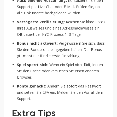
Ausbleibende Auszahlung:
Kontaktieren Sie den
Support per Live-Chat oder E-Mail. Prüfen Sie, ob
alle Dokumente hochgeladen wurden.
Verzögerte Verifizierung:
Reichen Sie klare Fotos
Ihres Ausweises und eines Adressnachweises ein.
Oft dauert der KYC-Prozess 1–3 Tage.
Bonus nicht aktiviert:
Vergewissern Sie sich, dass
Sie den Bonuscode eingegeben haben. Der Bonus
gilt meist nur für die erste Einzahlung.
Spiel sperrt sich:
Wenn ein Spiel nicht lädt, leeren
Sie den Cache oder versuchen Sie einen anderen
Browser.
Konto gehackt:
Ändern Sie sofort das Passwort
und setzen Sie 2FA ein. Melden Sie den Vorfall dem
Support.
Extra Tips