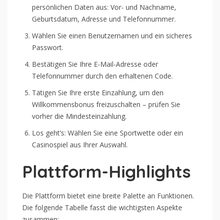
persönlichen Daten aus: Vor- und Nachname,
Geburtsdatum, Adresse und Telefonnummer.
Wählen Sie einen Benutzernamen und ein sicheres
Passwort.
Bestätigen Sie Ihre E-Mail-Adresse oder
Telefonnummer durch den erhaltenen Code.
Tätigen Sie Ihre erste Einzahlung, um den
Willkommensbonus freizuschalten – prüfen Sie
vorher die Mindesteinzahlung.
Los geht’s: Wählen Sie eine Sportwette oder ein
Casinospiel aus Ihrer Auswahl.
Plattform-Highlights
Die Plattform bietet eine breite Palette an Funktionen.
Die folgende Tabelle fasst die wichtigsten Aspekte
zusammen: