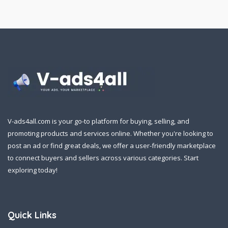
V-ads4all.com is your go-to platform for buying, selling, and
promoting products and services online. Whether you're looking to
post an ad or find great deals, we offer a user-friendly marketplace
to connect buyers and sellers across various categories. Start
exploring today!
Quick Links