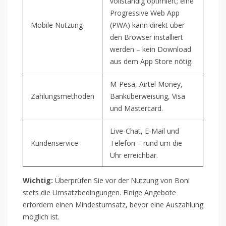
vollständig optimiert; eine
Progressive Web App
Mobile Nutzung
(PWA) kann direkt über
den Browser installiert
werden – kein Download
aus dem App Store nötig.
M-Pesa, Airtel Money,
Zahlungsmethoden
Banküberweisung, Visa
und Mastercard.
Live-Chat, E-Mail und
Kundenservice
Telefon – rund um die
Uhr erreichbar.
Wichtig:
Überprüfen Sie vor der Nutzung von Boni
stets die Umsatzbedingungen. Einige Angebote
erfordern einen Mindestumsatz, bevor eine Auszahlung
möglich ist.