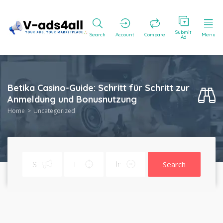
Submit
Search
Account
Compare
Menu
Ad
Betika Casino-Guide: Schritt für Schritt zur
Anmeldung und Bonusnutzung
Home
Uncategorized
Search