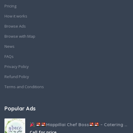
Pricing
How it works
Browse Ads
Browse with Map
News
FAQs
Privacy Policy
Refund Policy
Terms and Conditions
Popular Ads
Mappillai Chef Boss
– Catering & Hospitality Services
Call for price