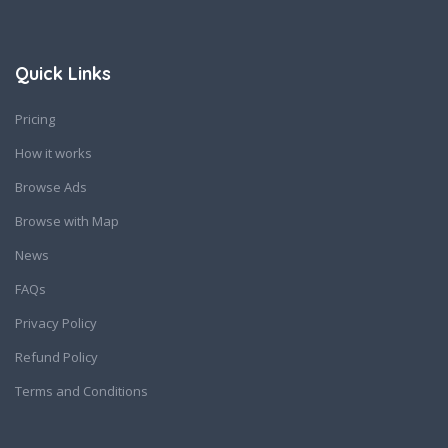
Quick Links
Pricing
How it works
Browse Ads
Browse with Map
News
FAQs
Privacy Policy
Refund Policy
Terms and Conditions