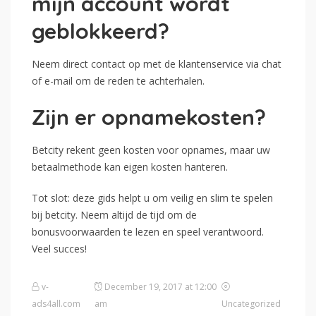
mijn account wordt
geblokkeerd?
Neem direct contact op met de klantenservice via chat
of e-mail om de reden te achterhalen.
Zijn er opnamekosten?
Betcity rekent geen kosten voor opnames, maar uw
betaalmethode kan eigen kosten hanteren.
Tot slot: deze gids helpt u om veilig en slim te spelen
bij betcity. Neem altijd de tijd om de
bonusvoorwaarden te lezen en speel verantwoord.
Veel succes!
v-
December 19, 2017 at 12:00
ads4all.com
am
Uncategorized