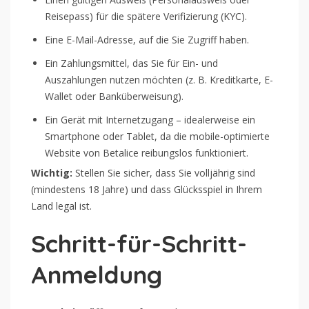
Reisepass) für die spätere Verifizierung (KYC).
Eine E-Mail-Adresse, auf die Sie Zugriff haben.
Ein Zahlungsmittel, das Sie für Ein- und
Auszahlungen nutzen möchten (z. B. Kreditkarte, E-
Wallet oder Banküberweisung).
Ein Gerät mit Internetzugang – idealerweise ein
Smartphone oder Tablet, da die mobile-optimierte
Website von Betalice reibungslos funktioniert.
Wichtig:
Stellen Sie sicher, dass Sie volljährig sind
(mindestens 18 Jahre) und dass Glücksspiel in Ihrem
Land legal ist.
Schritt-für-Schritt-
Anmeldung