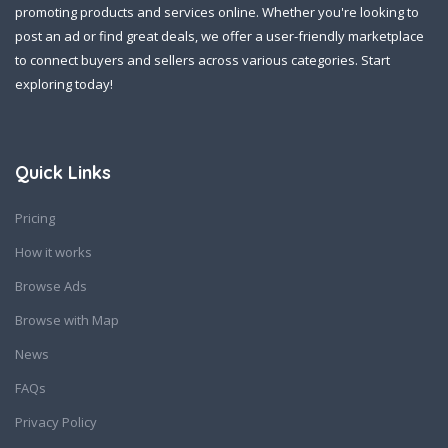
promoting products and services online. Whether you're looking to
post an ad or find great deals, we offer a user-friendly marketplace
to connect buyers and sellers across various categories. Start
exploring today!
Quick Links
Pricing
How it works
Browse Ads
Browse with Map
News
FAQs
Privacy Policy