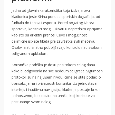
Jedna od glavnih karakteristika koja izdvaja ovu
kladionicu jeste širina ponude sportskih događaja, od
fudbala do tenisa i esporta. Pored bogatog izbora
sportova, korisnici mogu uživati u naprednim opcijama
kao što su direktni prenosi uživo i mogućnost
delimične isplate tiketa pre završetka svih mečeva.
Ovakvi alati znatno poboljšavaju kontrolu nad svakom
odigranom opkladom.
Korisnička podrška je dostupna tokom celog dana
kako bi odgovorila na sve nedoumice igrača. Sigurnosni
protokoli su na najvišem nivou, čime se štite podaci o
transakcijama i privatnosti korisnika. Uz jednostavan
interfejs i intuitivnu navigaciju, klađenje postaje brzo i
jednostavno, bez obzira na uređaj koji koristite za
pristupanje svom nalogu.