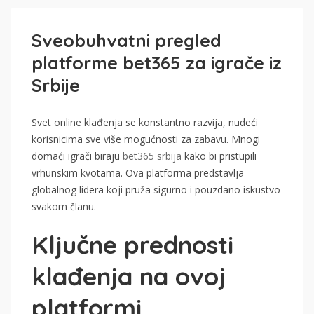
Sveobuhvatni pregled
platforme bet365 za igrače iz
Srbije
Svet online klađenja se konstantno razvija, nudeći
korisnicima sve više mogućnosti za zabavu. Mnogi
domaći igrači biraju
bet365 srbija
kako bi pristupili
vrhunskim kvotama. Ova platforma predstavlja
globalnog lidera koji pruža sigurno i pouzdano iskustvo
svakom članu.
Ključne prednosti
klađenja na ovoj
platformi