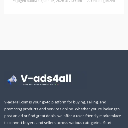
Jogen Rabha
June 16, 2026 at 7:09 pm
Uncategorized
V-ads4all.com is your go-to platform for buying, selling, and
promoting products and services online. Whether you're looking to
post an ad or find great deals, we offer a user-friendly marketplace
to connect buyers and sellers across various categories. Start