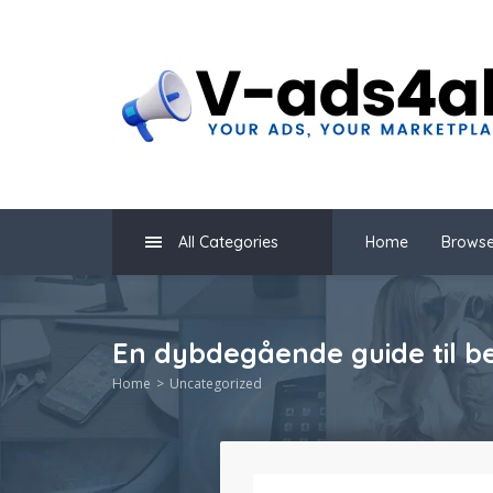
All Categories
Home
Browse
En dybdegående guide til b
Home
Uncategorized