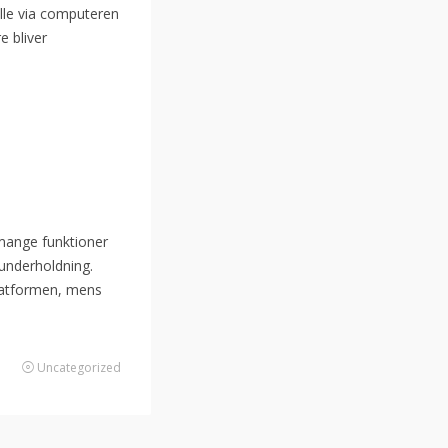
ille via computeren
e bliver
 mange funktioner
 underholdning.
platformen, mens
Uncategorized