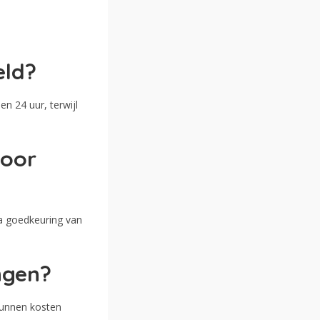
eld?
n 24 uur, terwijl
voor
na goedkeuring van
ngen?
kunnen kosten