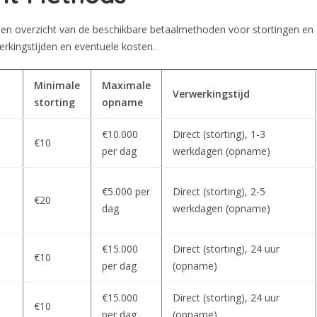
 een overzicht van de beschikbare betaalmethoden voor stortingen e
rkingstijden en eventuele kosten.
Minimale
Maximale
Verwerkingstijd
storting
opname
€10.000
Direct (storting), 1-3
€10
per dag
werkdagen (opname)
€5.000 per
Direct (storting), 2-5
€20
dag
werkdagen (opname)
€15.000
Direct (storting), 24 uur
€10
per dag
(opname)
€15.000
Direct (storting), 24 uur
€10
per dag
(opname)