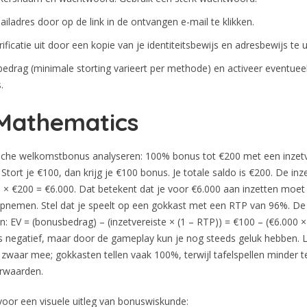
ailadres door op de link in de ontvangen e-mail te klikken.
ificatie uit door een kopie van je identiteitsbewijs en adresbewijs te 
 bedrag (minimale storting varieert per methode) en activeer eventuee
.
Mathematics
sche welkomstbonus analyseren: 100% bonus tot €200 met een inzetv
 Stort je €100, dan krijg je €100 bonus. Je totale saldo is €200. De inze
 × €200 = €6.000. Dat betekent dat je voor €6.000 aan inzetten moet
opnemen. Stel dat je speelt op een gokkast met een RTP van 96%. D
n: EV = (bonusbedrag) – (inzetvereiste × (1 – RTP)) = €100 – (€6.000 ×
is negatief, maar door de gameplay kun je nog steeds geluk hebben. Le
n zwaar mee; gokkasten tellen vaak 100%, terwijl tafelspellen minder te
orwaarden.
voor een visuele uitleg van bonuswiskunde: