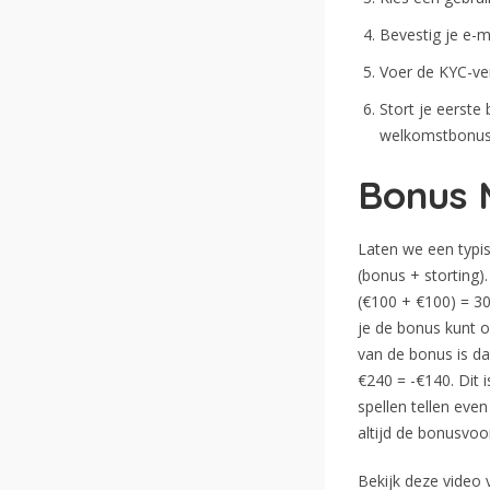
Bevestig je e-m
Voer de KYC-ver
Stort je eerste
welkomstbonus
Bonus 
Laten we een typi
(bonus + storting).
(€100 + €100) = 30
je de bonus kunt 
van de bonus is da
€240 = -€140. Dit 
spellen tellen eve
altijd de bonusvo
Bekijk deze video 