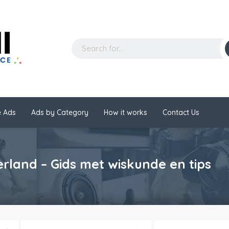
 Ads
Ads by Category
How it works
Contact Us
erland – Gids met wiskunde en tips