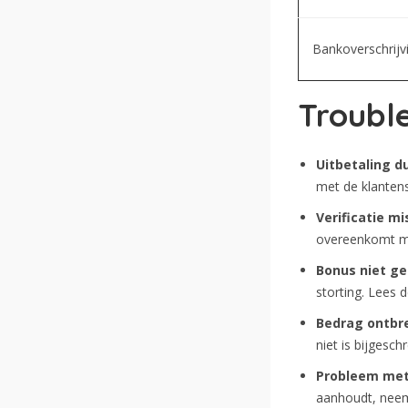
Bankoverschrijv
Troubl
Uitbetaling d
met de klantens
Verificatie mi
overeenkomt met
Bonus niet ge
storting. Lees 
Bedrag ontbr
niet is bijgesch
Probleem met
aanhoudt, neem