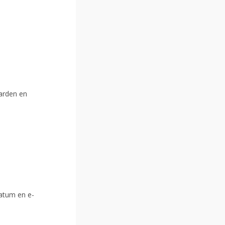
arden en
datum en e-