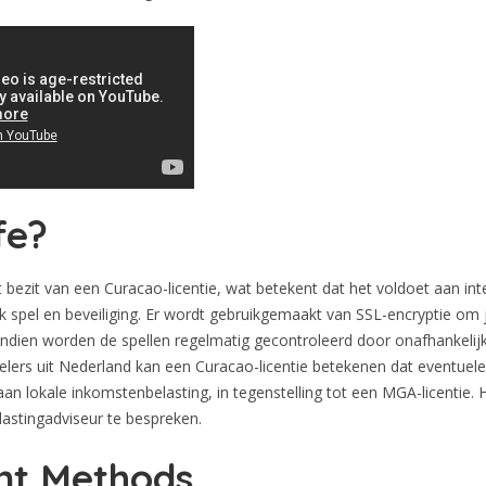
fe?
et bezit van een Curacao-licentie, wat betekent dat het voldoet aan int
k spel en beveiliging. Er wordt gebruikgemaakt van SSL-encryptie om
dien worden de spellen regelmatig gecontroleerd door onafhankelijk
pelers uit Nederland kan een Curacao-licentie betekenen dat eventuel
an lokale inkomstenbelasting, in tegenstelling tot een MGA-licentie.
astingadviseur te bespreken.
t Methods