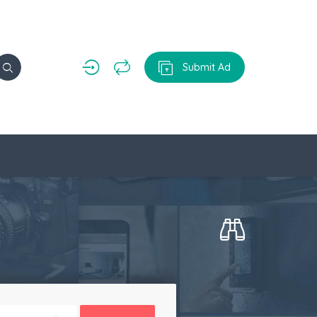
Submit Ad