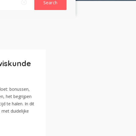
Search
 wiskunde
 doet: bonussen,
n, het begrijpen
d te halen. In dit
 met duidelijke