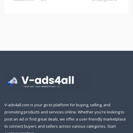
V-ads4all.com is your go-to platform for buying, selling, and
promoting products and services online. Whether you're looking to
post an ad or find great deals, we offer a user-friendly marketplace
to connect buyers and sellers across various categories. Start