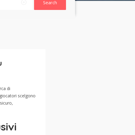
Search
u
rca di
i giocatori scelgono
sicuro,
sivi