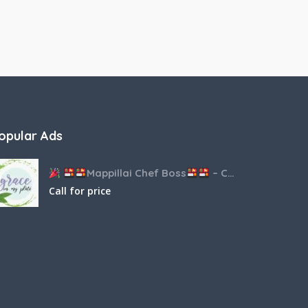
opular Ads
Mappillai Chef Boss
– Catering & Hospitality Services
Call for price