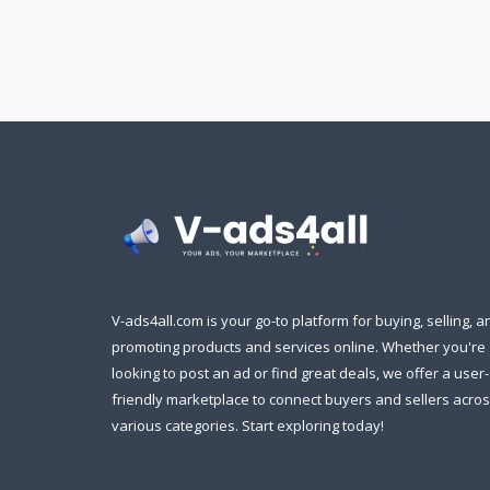
V-ads4all.com is your go-to platform for buying, selling, a
promoting products and services online. Whether you're
looking to post an ad or find great deals, we offer a user-
friendly marketplace to connect buyers and sellers acro
various categories. Start exploring today!