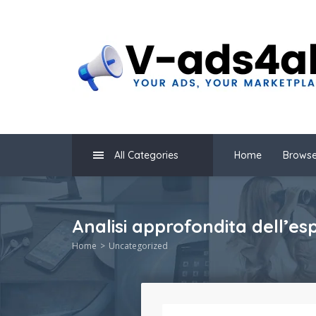
All Categories
Home
Browse
Analisi approfondita dell’es
Home
Uncategorized