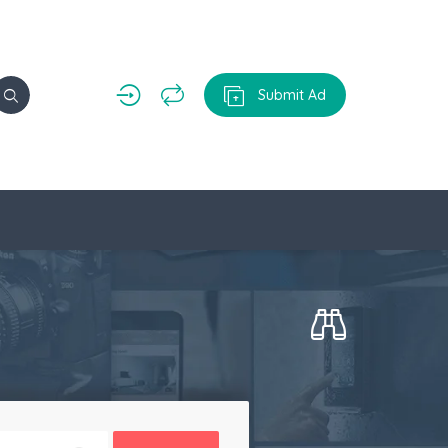
Submit Ad