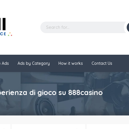
 Ads
Ads by Category
How it works
Contact Us
perienza di gioco su 888casino