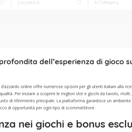
profondita dell’esperienza di gioco s
d’azzardo online offre numerose opzioni per gli utenti italiani alla rice
qualità. Per iniziare a scoprire le migliori slot e giochi da tavolo, molt
to di riferimento principale. La piattaforma garantisce un ambiente 
cco di opportunità per ogni tipo di scommettitore.
nza nei giochi e bonus esclu