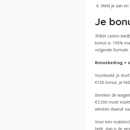
Meld je aan en 
Je bon
30Bet casino biedt
bonus is: 100% ma
volgende formule:
Bonusbedrag = s
Voorbeeld: Je sto
€100 bonus. Je he
Bereken de wagerin
€3.500 moet inzett
winsten daaruit v
Voor een realistis
hebt, dan is de g