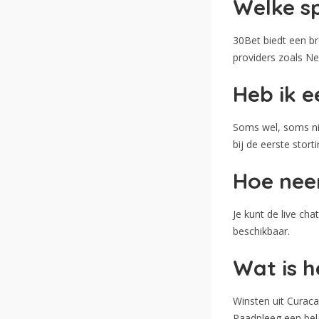
Welke sp
30Bet biedt een br
providers zoals N
Heb ik 
Soms wel, soms ni
bij de eerste stort
Hoe nee
Je kunt de live cha
beschikbaar.
Wat is h
Winsten uit Curac
Raadpleeg een bela