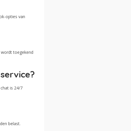
ook-opties van
h wordt toegekend
service?
 chat is 24/7
den belast.