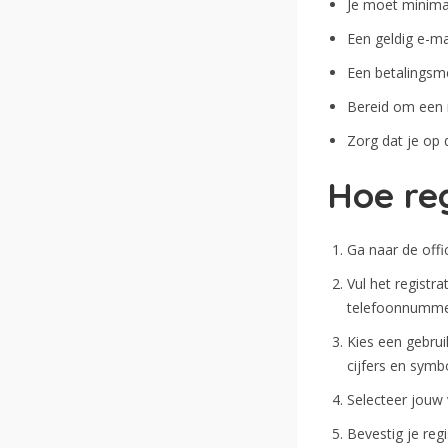
Je moet minimaal
Een geldig e-ma
Een betalingsme
Bereid om een i
Zorg dat je op 
Hoe reg
Ga naar de offi
Vul het registr
telefoonnumme
Kies een gebru
cijfers en symb
Selecteer jouw
Bevestig je regi