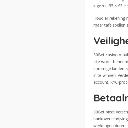
ingezet: 35 × €5 = 
Houd er rekening 
maar tafelspellen 
Veiligh
30Bet casino maakt
site wordt beheerd
sommige landen al
in te winnen. Verd
account. KYC-proce
Betaal
30Bet biedt versch
bankoverschrijving
werkdagen duren. 