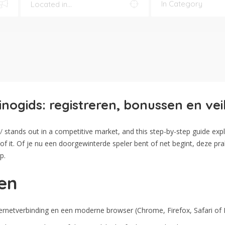
inogids: registreren, bonussen en vei
/
stands out in a competitive market, and this step-by-step guide exp
f it. Of je nu een doorgewinterde speler bent of net begint, deze pra
p.
en
ternetverbinding en een moderne browser (Chrome, Firefox, Safari of 