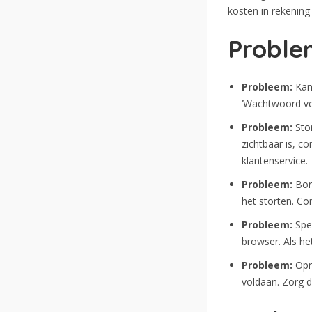
kosten in rekening
Proble
Probleem:
Kan 
‘Wachtwoord ver
Probleem:
Stor
zichtbaar is, c
klantenservice.
Probleem:
Bonu
het storten. Co
Probleem:
Spel
browser. Als he
Probleem:
Opn
voldaan. Zorg d