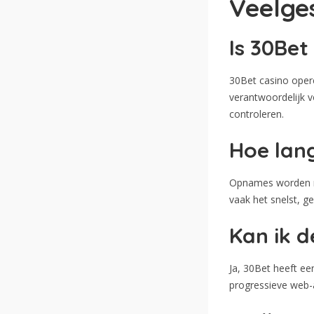
Veelge
Is 30Bet
30Bet casino operee
verantwoordelijk v
controleren.
Hoe lan
Opnames worden me
vaak het snelst, g
Kan ik d
Ja, 30Bet heeft ee
progressieve web-a