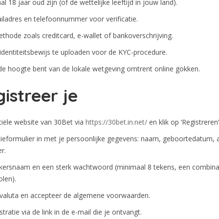
 18 jaar oud zijn (of de wettelijke leeftijd in jouw land).
iladres en telefoonnummer voor verificatie.
thode zoals creditcard, e-wallet of bankoverschrijving.
dentiteitsbewijs te uploaden voor de KYC-procedure.
de hoogte bent van de lokale wetgeving omtrent online gokken.
istreer je
ciële website van 30Bet via
https://30bet.in.net/
en klik op ‘Registreren’
atieformulier in met je persoonlijke gegevens: naam, geboortedatum, 
r.
ikersnaam en een sterk wachtwoord (minimaal 8 tekens, een combinati
olen).
 valuta en accepteer de algemene voorwaarden.
stratie via de link in de e-mail die je ontvangt.