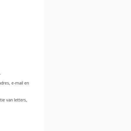
.
adres, e-mail en
e van letters,