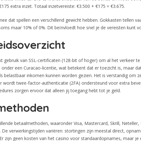
€175 extra inzet. Totaal inzetvereiste: €3.500 + €175 = €3.675.
mee dat spellen een verschillend gewicht hebben. Gokkasten tellen v
soms maar 10% of 0%. Dit beïnvloedt hoe snel je de vereisten kunt vo
eidsoverzicht
 gebruik van SSL-certificaten (128-bit of hoger) om al het verkeer te
 onder een Curacao-licentie, wat betekent dat er toezicht is, maar da
s belastbaar inkomen kunnen worden gezien. Het is verstandig om zel
er wordt twee-factor-authenticatie (2FA) ondersteund voor extra bevei
dures zorgen ervoor dat alleen jij toegang hebt tot je geld.
methoden
illende betaalmethoden, waaronder Visa, Mastercard, Skrill, Neteller,
. De verwerkingstijden variëren: stortingen zijn meestal direct, opna
Er zijn geen kosten van het casino voor standaardopnames, maar je 