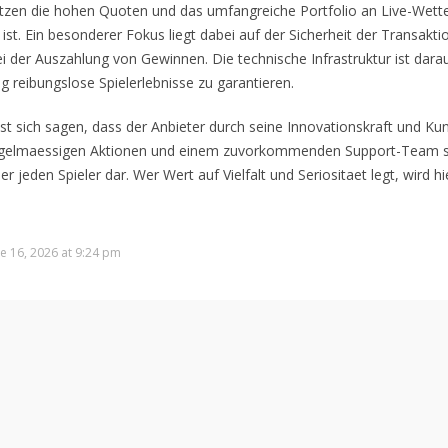
etzen die hohen Quoten und das umfangreiche Portfolio an Live-Wett
 ist. Ein besonderer Fokus liegt dabei auf der Sicherheit der Transakt
i der Auszahlung von Gewinnen. Die technische Infrastruktur ist dara
g reibungslose Spielerlebnisse zu garantieren.
st sich sagen, dass der Anbieter durch seine Innovationskraft und Ku
egelmaessigen Aktionen und einem zuvorkommenden Support-Team ste
er jeden Spieler dar. Wer Wert auf Vielfalt und Seriositaet legt, wird hie
e 16, 2026 at 9:24 pm