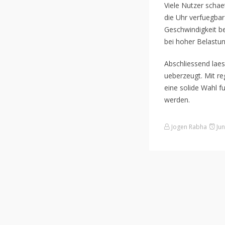
Viele Nutzer scha
die Uhr verfuegbar
Geschwindigkeit be
bei hoher Belastun
Abschliessend laes
ueberzeugt. Mit r
eine solide Wahl fu
werden.
Jogen Rabha
Jun