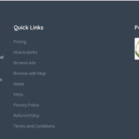
Quick Links
P
Pricing
How it works
nd
Browse Ads
Browse with Map
ss
News
FAQs
Privacy Policy
Refund Policy
Terms and Conditions