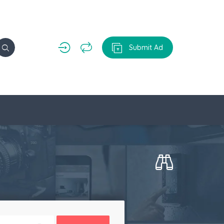
Submit Ad