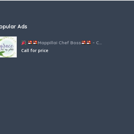
opular Ads
Mappillai Chef Boss
– Catering & Hospitality Services
Call for price