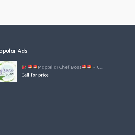
opular Ads
Mappillai Chef Boss
– Catering & Hospitality Services
Call for price