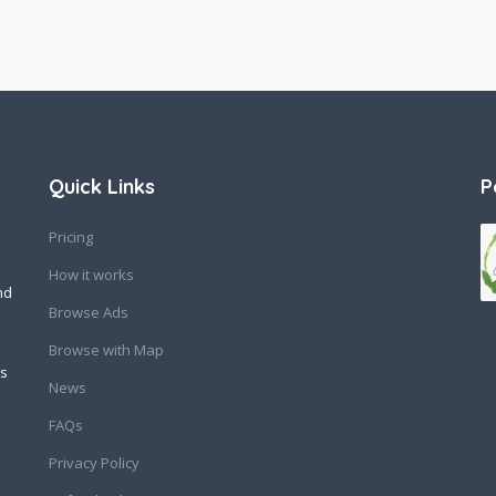
Quick Links
P
Pricing
How it works
nd
Browse Ads
Browse with Map
ss
News
FAQs
Privacy Policy