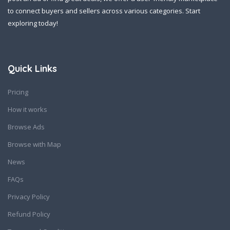
to connect buyers and sellers across various categories. Start
exploring today!
Quick Links
Pricing
How it works
Browse Ads
Browse with Map
News
FAQs
Privacy Policy
Refund Policy