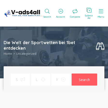
Submit
Search
Account
Compare
Menu
Ad
Die Welt der Sportwetten bei 1bet
entdecken
Home
Uncategorized
Search