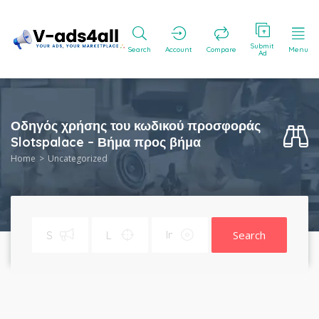
Submit
Search
Account
Compare
Menu
Ad
Οδηγός χρήσης του κωδικού προσφοράς
Slotspalace – Βήμα προς βήμα
Home
Uncategorized
Search