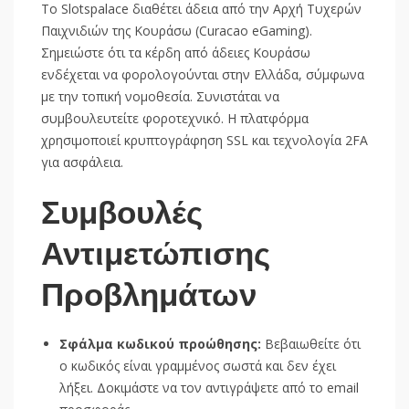
Το Slotspalace διαθέτει άδεια από την Αρχή Τυχερών
Παιχνιδιών της Κουράσω (Curacao eGaming).
Σημειώστε ότι τα κέρδη από άδειες Κουράσω
ενδέχεται να φορολογούνται στην Ελλάδα, σύμφωνα
με την τοπική νομοθεσία. Συνιστάται να
συμβουλευτείτε φοροτεχνικό. Η πλατφόρμα
χρησιμοποιεί κρυπτογράφηση SSL και τεχνολογία 2FA
για ασφάλεια.
Συμβουλές
Αντιμετώπισης
Προβλημάτων
Σφάλμα κωδικού προώθησης:
Βεβαιωθείτε ότι
ο κωδικός είναι γραμμένος σωστά και δεν έχει
λήξει. Δοκιμάστε να τον αντιγράψετε από το email