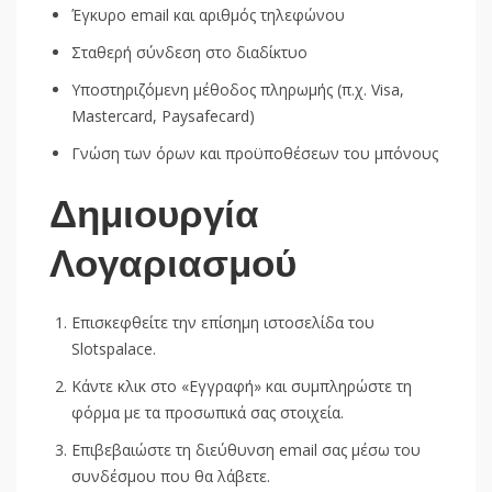
Έγκυρο email και αριθμός τηλεφώνου
Σταθερή σύνδεση στο διαδίκτυο
Υποστηριζόμενη μέθοδος πληρωμής (π.χ. Visa,
Mastercard, Paysafecard)
Γνώση των όρων και προϋποθέσεων του μπόνους
Δημιουργία
Λογαριασμού
Επισκεφθείτε την επίσημη ιστοσελίδα του
Slotspalace.
Κάντε κλικ στο «Εγγραφή» και συμπληρώστε τη
φόρμα με τα προσωπικά σας στοιχεία.
Επιβεβαιώστε τη διεύθυνση email σας μέσω του
συνδέσμου που θα λάβετε.