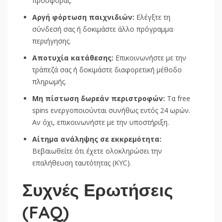
προσφοράς.
Αργή φόρτωση παιχνιδιών:
Ελέγξτε τη
σύνδεσή σας ή δοκιμάστε άλλο πρόγραμμα
περιήγησης.
Αποτυχία κατάθεσης:
Επικοινωνήστε με την
τράπεζά σας ή δοκιμάστε διαφορετική μέθοδο
πληρωμής.
Μη πίστωση δωρεάν περιστροφών:
Τα free
spins ενεργοποιούνται συνήθως εντός 24 ωρών.
Αν όχι, επικοινωνήστε με την υποστήριξη.
Αίτημα ανάληψης σε εκκρεμότητα:
Βεβαιωθείτε ότι έχετε ολοκληρώσει την
επαλήθευση ταυτότητας (KYC).
Συχνές Ερωτήσεις
(FAQ)