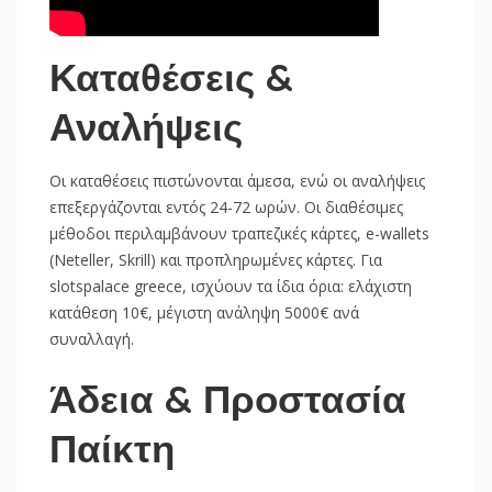
Καταθέσεις &
Αναλήψεις
Οι καταθέσεις πιστώνονται άμεσα, ενώ οι αναλήψεις
επεξεργάζονται εντός 24-72 ωρών. Οι διαθέσιμες
μέθοδοι περιλαμβάνουν τραπεζικές κάρτες, e-wallets
(Neteller, Skrill) και προπληρωμένες κάρτες. Για
slotspalace greece, ισχύουν τα ίδια όρια: ελάχιστη
κατάθεση 10€, μέγιστη ανάληψη 5000€ ανά
συναλλαγή.
Άδεια & Προστασία
Παίκτη