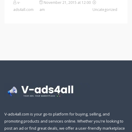
v-
November 21, 2015 at 12:00
ads4all.com
am
Uncategorized
V-ads4all.com is your go-to platform for buying, selling, and
promoting products and services online. Whether you're looking to
post an ad or find great deals, we offer a user-friendly marketplace